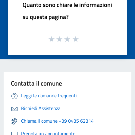
Quanto sono chiare le informazioni
su questa pagina?
Contatta il comune
Leggi le domande frequenti
Richiedi Assistenza
Chiama il comune +39 0435 62314
Prenota un appuntamento