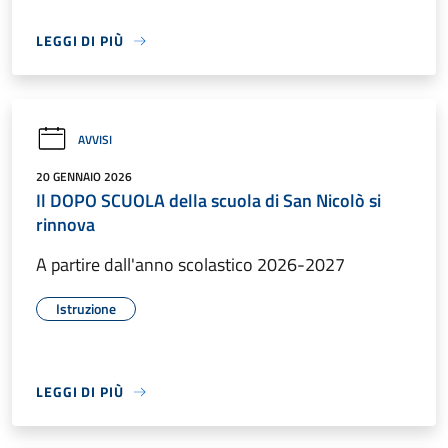
LEGGI DI PIÙ
AVVISI
20 GENNAIO 2026
Il DOPO SCUOLA della scuola di San Nicolò si
rinnova
A partire dall'anno scolastico 2026-2027
Istruzione
LEGGI DI PIÙ