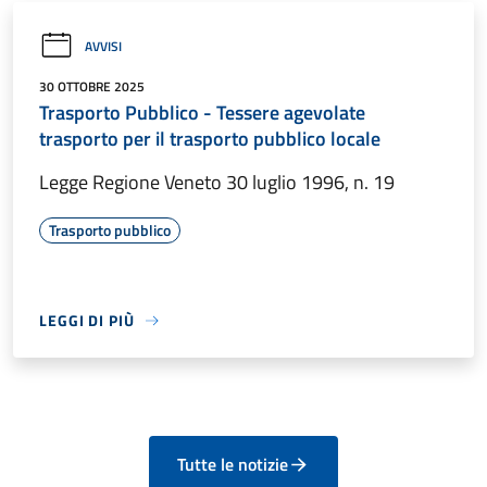
AVVISI
30 OTTOBRE 2025
Trasporto Pubblico - Tessere agevolate
trasporto per il trasporto pubblico locale
Legge Regione Veneto 30 luglio 1996, n. 19
Trasporto pubblico
LEGGI DI PIÙ
Tutte le notizie