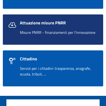
Attuazione misure PNRR
Misure PNRR - finanziamenti per l'innovazione
Cittadino
Servizi per i cittadini: trasparenza, anagrafe,
scuola, tributi, ...