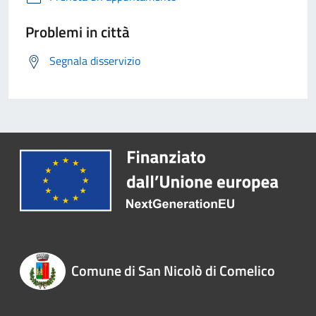
Problemi in città
Segnala disservizio
Comune di San Nicolò di Comelico