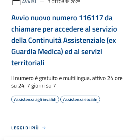
AVVISI
7 OTTOBRE 2025
Avvio nuovo numero 116117 da
chiamare per accedere al servizio
della Continuità Assistenziale (ex
Guardia Medica) ed ai servizi
territoriali
Il numero è gratuito e multilingua, attivo 24 ore
su 24, 7 giorni su 7
Assistenza agli invalidi
Assistenza sociale
LEGGI DI PIÙ