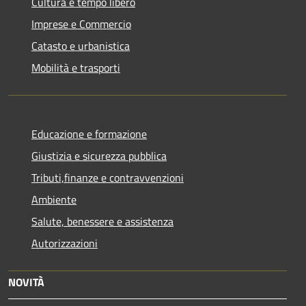
Cultura e tempo libero
Imprese e Commercio
Catasto e urbanistica
Mobilità e trasporti
Educazione e formazione
Giustizia e sicurezza pubblica
Tributi,finanze e contravvenzioni
Ambiente
Salute, benessere e assistenza
Autorizzazioni
NOVITÀ