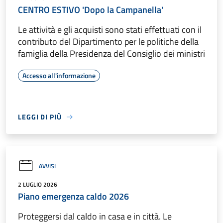
CENTRO ESTIVO 'Dopo la Campanella'
Le attività e gli acquisti sono stati effettuati con il
contributo del Dipartimento per le politiche della
famiglia della Presidenza del Consiglio dei ministri
Accesso all'informazione
LEGGI DI PIÙ
AVVISI
2 LUGLIO 2026
Piano emergenza caldo 2026
Proteggersi dal caldo in casa e in città. Le