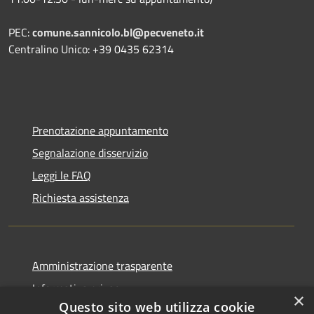
PEC:
comune.sannicolo.bl@pecveneto.it
Centralino Unico: +39 0435 62314
Prenotazione appuntamento
Segnalazione disservizio
Leggi le FAQ
Richiesta assistenza
Amministrazione trasparente
Informativa privacy
×
Questo sito web utilizza cookie
Note legali