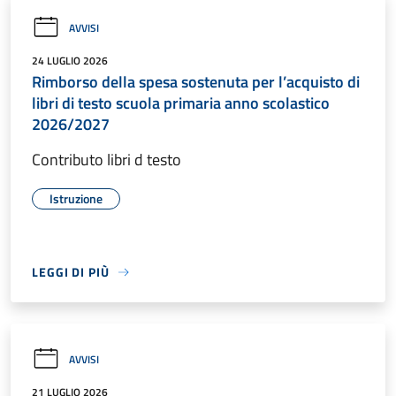
AVVISI
24 LUGLIO 2026
Rimborso della spesa sostenuta per l’acquisto di
libri di testo scuola primaria anno scolastico
2026/2027
Contributo libri d testo
Istruzione
LEGGI DI PIÙ
AVVISI
21 LUGLIO 2026