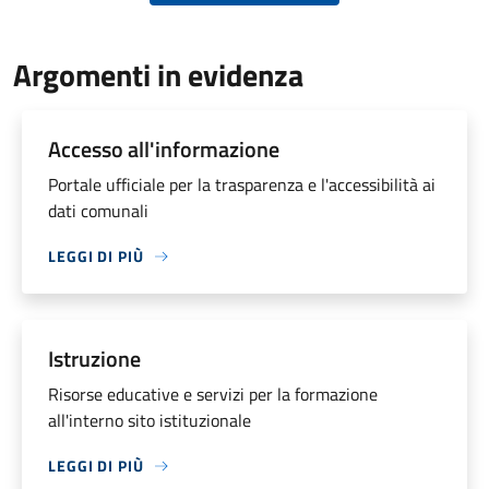
Argomenti in evidenza
Accesso all'informazione
Portale ufficiale per la trasparenza e l'accessibilità ai
dati comunali
LEGGI DI PIÙ
Istruzione
Risorse educative e servizi per la formazione
all'interno sito istituzionale
LEGGI DI PIÙ