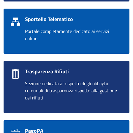
Sportello Telematico
Portale completamente dedicato ai servizi
online
Trasparenza Rifiuti
Sezione dedicata al rispetto degli obblighi
comunali di trasparenza rispetto alla gestione
dei rifiuti
PagoPA