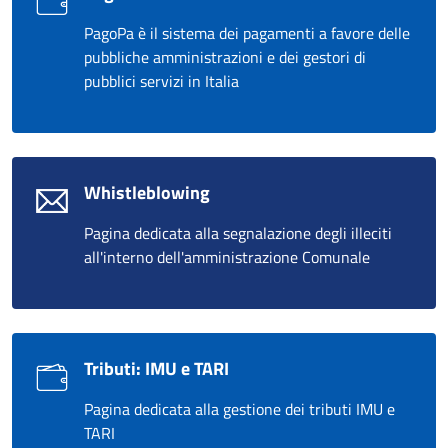
PagoPa è il sistema dei pagamenti a favore delle
pubbliche amministrazioni e dei gestori di
pubblici servizi in Italia
Whistleblowing
Pagina dedicata alla segnalazione degli illeciti
all'interno dell'amministrazione Comunale
Tributi: IMU e TARI
Pagina dedicata alla gestione dei tributi IMU e
TARI