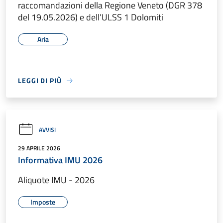
raccomandazioni della Regione Veneto (DGR 378
del 19.05.2026) e dell’ULSS 1 Dolomiti
Aria
LEGGI DI PIÙ
AVVISI
29 APRILE 2026
Informativa IMU 2026
Aliquote IMU - 2026
Imposte