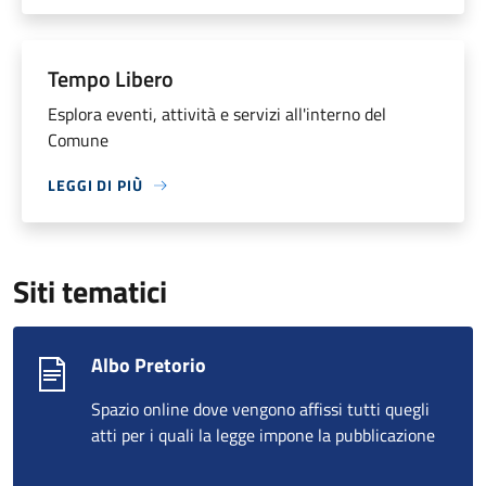
Tempo Libero
Esplora eventi, attività e servizi all'interno del
Comune
LEGGI DI PIÙ
Siti tematici
Albo Pretorio
Spazio online dove vengono affissi tutti quegli
atti per i quali la legge impone la pubblicazione