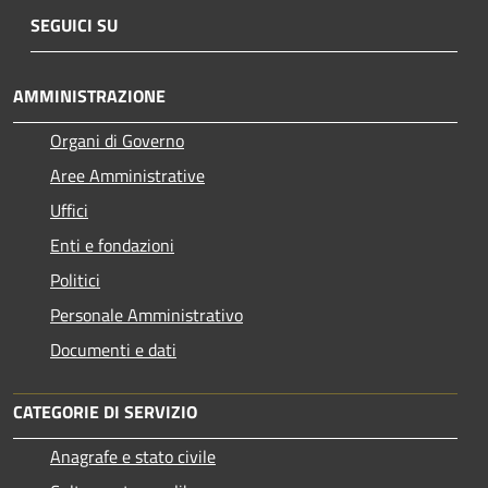
SEGUICI SU
AMMINISTRAZIONE
Organi di Governo
Aree Amministrative
Uffici
Enti e fondazioni
Politici
Personale Amministrativo
Documenti e dati
CATEGORIE DI SERVIZIO
Anagrafe e stato civile