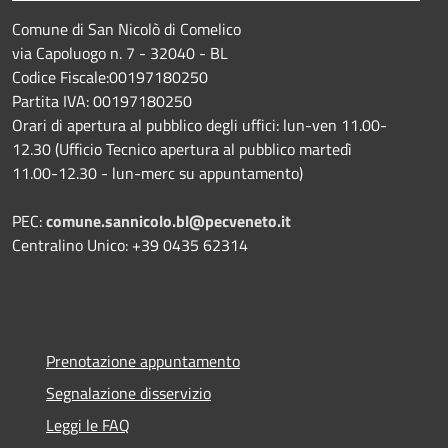
Comune di San Nicolò di Comelico
via Capoluogo n. 7 - 32040 - BL
Codice Fiscale:00197180250
Partita IVA: 00197180250
Orari di apertura al pubblico degli uffici: lun-ven 11.00-
12.30 (Ufficio Tecnico apertura al pubblico martedì
11.00-12.30 - lun-merc su appuntamento)
PEC:
comune.sannicolo.bl@pecveneto.it
Centralino Unico: +39 0435 62314
Prenotazione appuntamento
Segnalazione disservizio
Leggi le FAQ