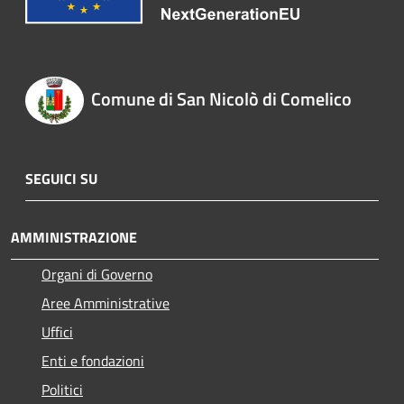
Comune di San Nicolò di Comelico
SEGUICI SU
AMMINISTRAZIONE
Organi di Governo
Aree Amministrative
Uffici
Enti e fondazioni
Politici