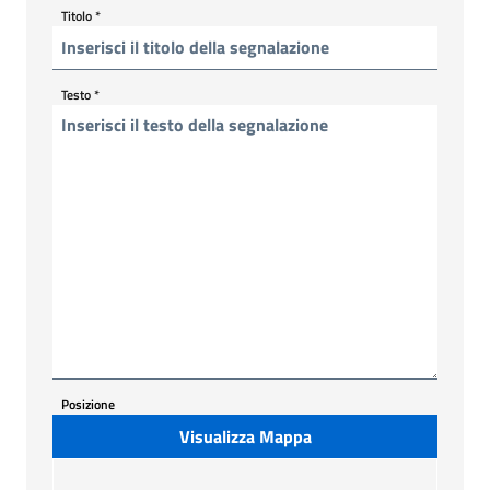
Titolo
*
Testo
*
Posizione
Visualizza Mappa