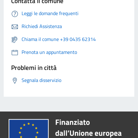
Contatta il comune
Leggi le domande frequenti
Richiedi Assistenza
Chiama il comune +39 0435 62314
Prenota un appuntamento
Problemi in città
Segnala disservizio