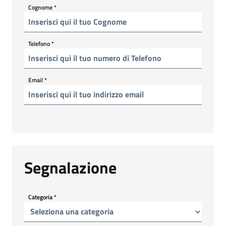
Cognome
*
Telefono
*
Email
*
Segnalazione
Categoria
*