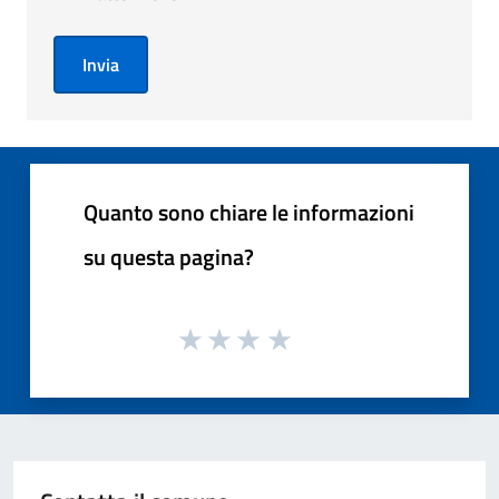
Invia
Quanto sono chiare le informazioni
su questa pagina?