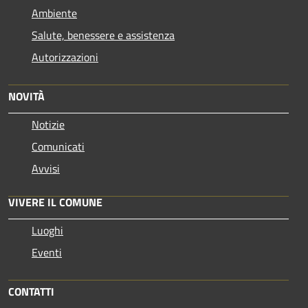
Ambiente
Salute, benessere e assistenza
Autorizzazioni
NOVITÀ
Notizie
Comunicati
Avvisi
VIVERE IL COMUNE
Luoghi
Eventi
CONTATTI