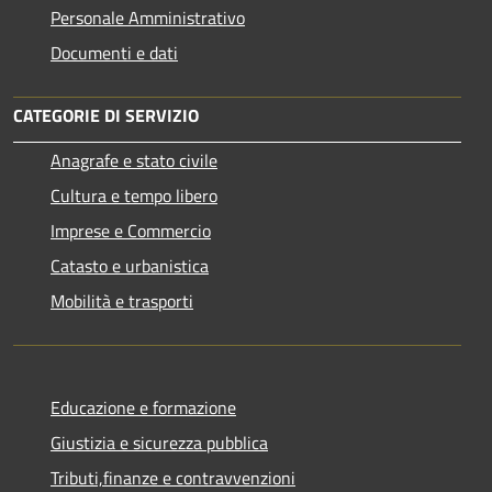
Personale Amministrativo
Documenti e dati
CATEGORIE DI SERVIZIO
Anagrafe e stato civile
Cultura e tempo libero
Imprese e Commercio
Catasto e urbanistica
Mobilità e trasporti
Educazione e formazione
Giustizia e sicurezza pubblica
Tributi,finanze e contravvenzioni