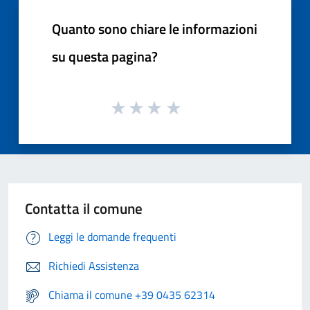
Quanto sono chiare le informazioni
su questa pagina?
Contatta il comune
Leggi le domande frequenti
Richiedi Assistenza
Chiama il comune +39 0435 62314