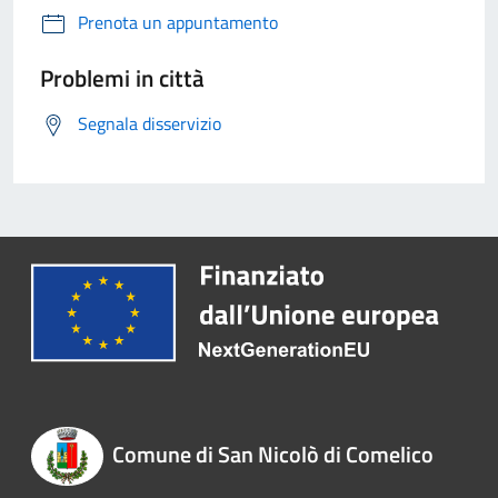
Prenota un appuntamento
Problemi in città
Segnala disservizio
Comune di San Nicolò di Comelico