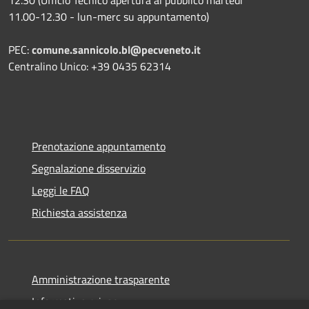
11.00-12.30 - lun-merc su appuntamento)
PEC:
comune.sannicolo.bl@pecveneto.it
Centralino Unico: +39 0435 62314
Prenotazione appuntamento
Segnalazione disservizio
Leggi le FAQ
Richiesta assistenza
Amministrazione trasparente
Informativa privacy