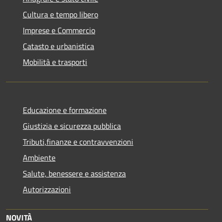
Cultura e tempo libero
Imprese e Commercio
Catasto e urbanistica
Mobilità e trasporti
Educazione e formazione
Giustizia e sicurezza pubblica
Tributi,finanze e contravvenzioni
Ambiente
Salute, benessere e assistenza
Autorizzazioni
NOVITÀ