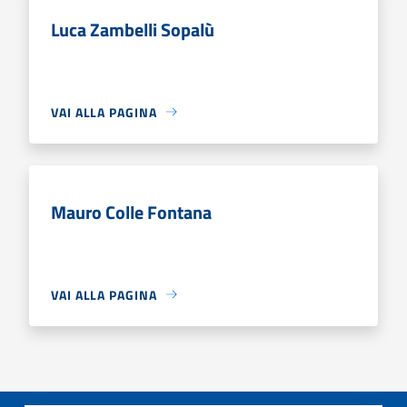
Luca Zambelli Sopalù
VAI ALLA PAGINA
Mauro Colle Fontana
VAI ALLA PAGINA