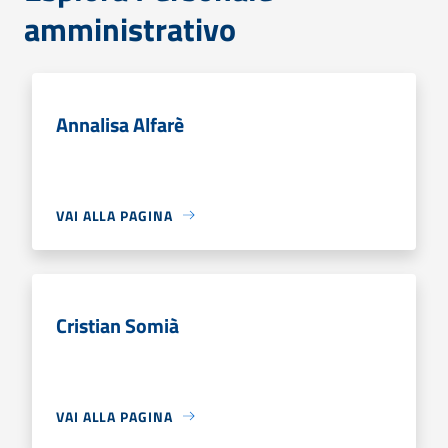
amministrativo
Annalisa Alfarè
VAI ALLA PAGINA
Cristian Somià
VAI ALLA PAGINA