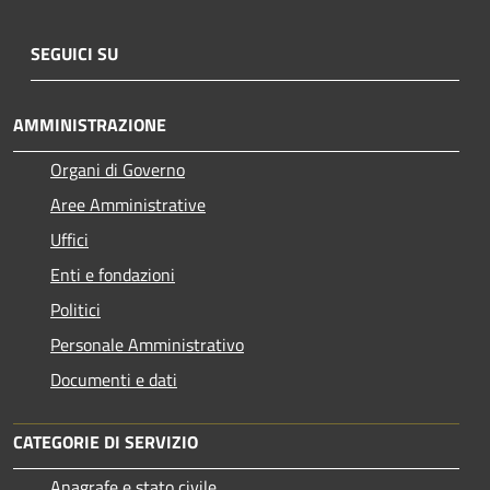
SEGUICI SU
AMMINISTRAZIONE
Organi di Governo
Aree Amministrative
Uffici
Enti e fondazioni
Politici
Personale Amministrativo
Documenti e dati
CATEGORIE DI SERVIZIO
Anagrafe e stato civile