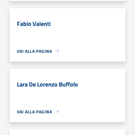
Fabio Valenti
VAI ALLA PAGINA
Lara De Lorenzo Buffolo
VAI ALLA PAGINA