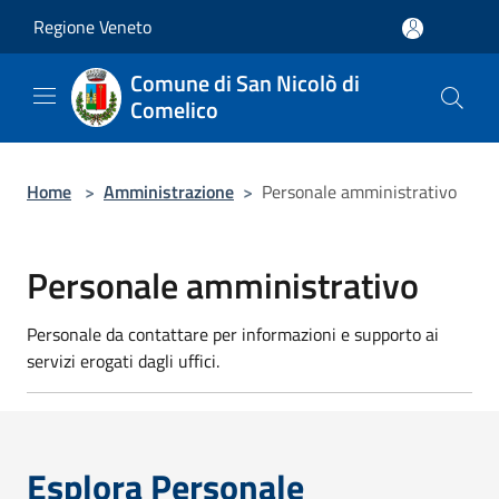
Salta al contenuto principale
Regione Veneto
Comune di San Nicolò di
Comelico
Home
>
Amministrazione
>
Personale amministrativo
Personale amministrativo
Personale da contattare per informazioni e supporto ai
servizi erogati dagli uffici.
Esplora Personale