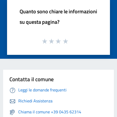
Quanto sono chiare le informazioni
su questa pagina?
Contatta il comune
Leggi le domande frequenti
Richiedi Assistenza
Chiama il comune +39 0435 62314