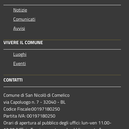
Notizie
Comunicati
Avvisi
VIVERE IL COMUNE
Luoghi
Eventi
CONTATTI
Comune di San Nicolò di Comelico
via Capoluogo n. 7 - 32040 - BL
Codice Fiscale:00197180250
Partita IVA: 00197180250
Orari di apertura al pubblico degli uffici: lun-ven 11.00-