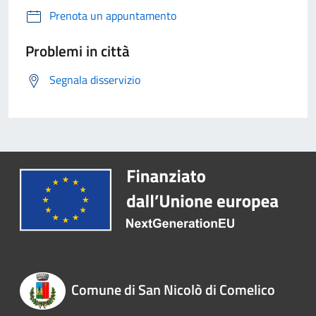
Prenota un appuntamento
Problemi in città
Segnala disservizio
Comune di San Nicolò di Comelico