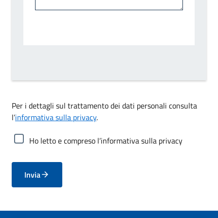
Per i dettagli sul trattamento dei dati personali consulta
l’
informativa sulla privacy
.
Ho letto e compreso l’informativa sulla privacy
Invia