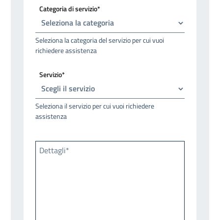
Categoria di servizio*
Seleziona la categoria del servizio per cui vuoi
richiedere assistenza
Servizio*
Seleziona il servizio per cui vuoi richiedere
assistenza
Dettagli*