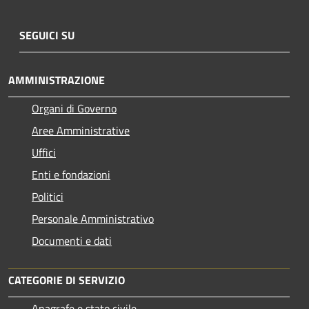
SEGUICI SU
AMMINISTRAZIONE
Organi di Governo
Aree Amministrative
Uffici
Enti e fondazioni
Politici
Personale Amministrativo
Documenti e dati
CATEGORIE DI SERVIZIO
Anagrafe e stato civile