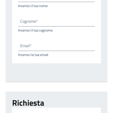
Inserisci il tuo nome
Cognome*
Inserisci il tuo cognome
Email*
Inserisci la tua email
Richiesta