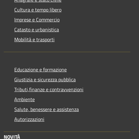
Cultura e tempo libero
Imprese e Commercio
Catasto e urbanistica
Mobilità e trasporti
Educazione e formazione
Giustizia e sicurezza pubblica
Tributi,finanze e contravvenzioni
Ambiente
Salute, benessere e assistenza
Autorizzazioni
NOVITÀ