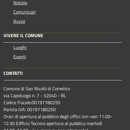
Notizie
Comunicati
Avvisi
VIVERE IL COMUNE
Luoghi
Eventi
CONTATTI
Comune di San Nicolò di Comelico
via Capoluogo n. 7 - 32040 - BL
Codice Fiscale:00197180250
Partita IVA: 00197180250
Orari di apertura al pubblico degli uffici: lun-ven 11.00-
12.30 (Ufficio Tecnico apertura al pubblico martedì