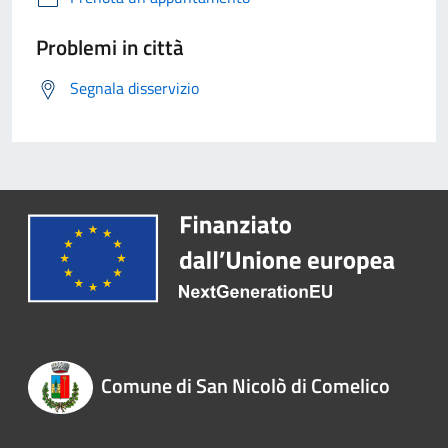
Problemi in città
Segnala disservizio
Comune di San Nicolò di Comelico