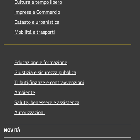
Cultura e tempo libero
Imprese e Commercio
Catasto e urbanistica
Mobilità e trasporti
Educazione e formazione
Giustizia e sicurezza pubblica
Tributi,finanze e contravvenzioni
Ambiente
Salute, benessere e assistenza
Autorizzazioni
NOVITÀ