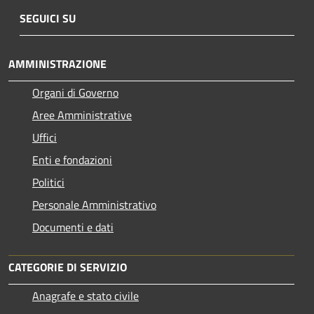
SEGUICI SU
AMMINISTRAZIONE
Organi di Governo
Aree Amministrative
Uffici
Enti e fondazioni
Politici
Personale Amministrativo
Documenti e dati
CATEGORIE DI SERVIZIO
Anagrafe e stato civile