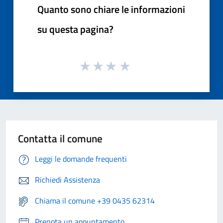
Quanto sono chiare le informazioni
su questa pagina?
Contatta il comune
Leggi le domande frequenti
Richiedi Assistenza
Chiama il comune +39 0435 62314
Prenota un appuntamento