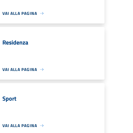
VAI ALLA PAGINA
Residenza
VAI ALLA PAGINA
Sport
VAI ALLA PAGINA