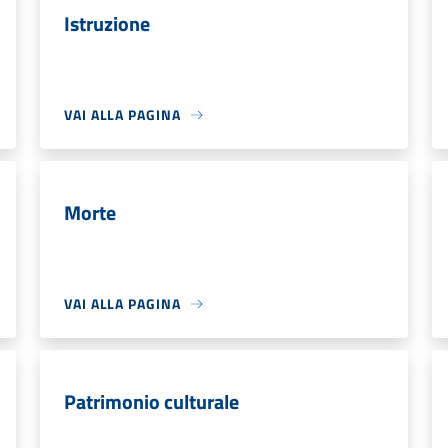
Istruzione
VAI ALLA PAGINA
Morte
VAI ALLA PAGINA
Patrimonio culturale