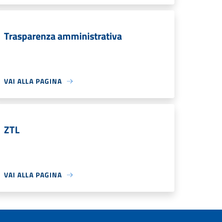
Trasparenza amministrativa
VAI ALLA PAGINA
ZTL
VAI ALLA PAGINA