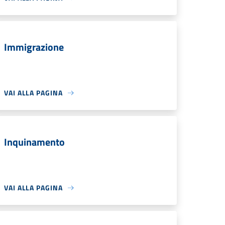
Immigrazione
VAI ALLA PAGINA
Inquinamento
VAI ALLA PAGINA