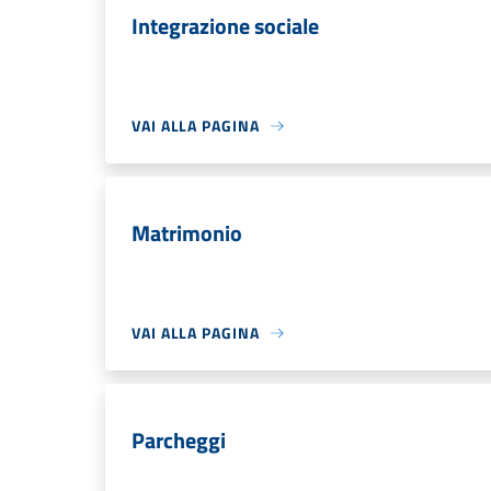
Integrazione sociale
VAI ALLA PAGINA
Matrimonio
VAI ALLA PAGINA
Parcheggi