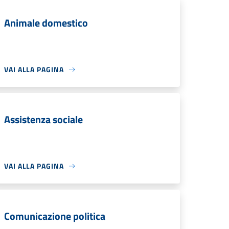
Animale domestico
VAI ALLA PAGINA
Assistenza sociale
VAI ALLA PAGINA
Comunicazione politica