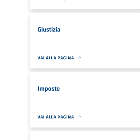
Giustizia
VAI ALLA PAGINA
Imposte
VAI ALLA PAGINA