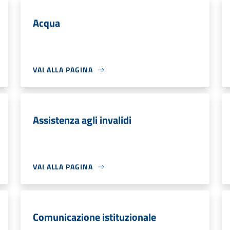
Acqua
VAI ALLA PAGINA
Assistenza agli invalidi
VAI ALLA PAGINA
Comunicazione istituzionale