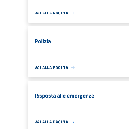
VAI ALLA PAGINA
Polizia
VAI ALLA PAGINA
Risposta alle emergenze
VAI ALLA PAGINA