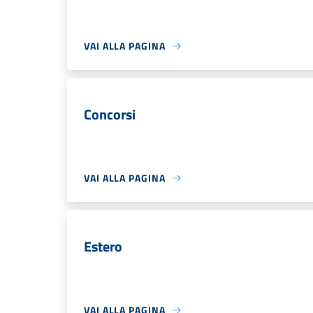
VAI ALLA PAGINA
Concorsi
VAI ALLA PAGINA
Estero
VAI ALLA PAGINA