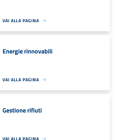
VAI ALLA PAGINA
Energie rinnovabili
VAI ALLA PAGINA
Gestione rifiuti
VAI ALLA PAGINA