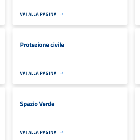
VAI ALLA PAGINA
Protezione civile
VAI ALLA PAGINA
Spazio Verde
VAI ALLA PAGINA