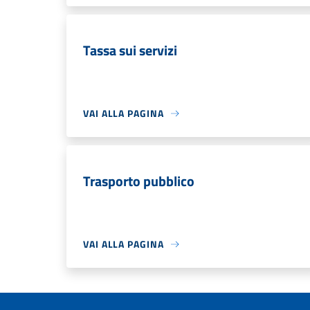
Tassa sui servizi
VAI ALLA PAGINA
Trasporto pubblico
VAI ALLA PAGINA