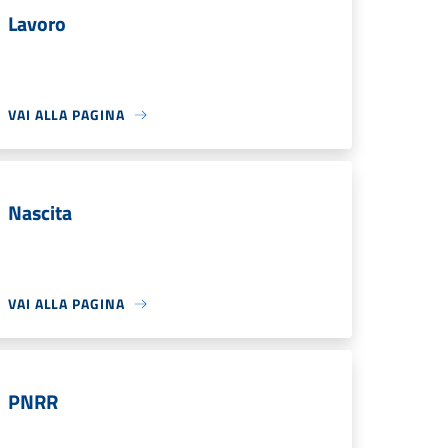
Lavoro
VAI ALLA PAGINA
Nascita
VAI ALLA PAGINA
PNRR