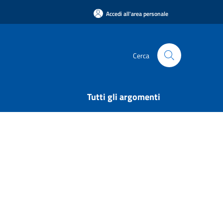
Accedi all'area personale
Cerca
Tutti gli argomenti