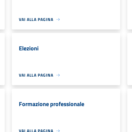
VAI ALLA PAGINA
Elezioni
VAI ALLA PAGINA
Formazione professionale
VAI ALLA PAGINA