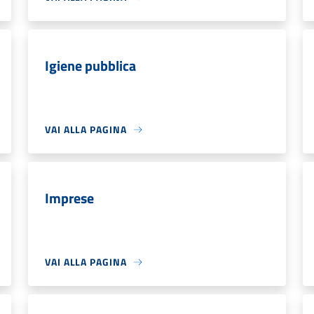
Igiene pubblica
VAI ALLA PAGINA
Imprese
VAI ALLA PAGINA