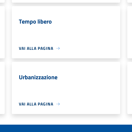
Tempo libero
VAI ALLA PAGINA
Urbanizzazione
VAI ALLA PAGINA