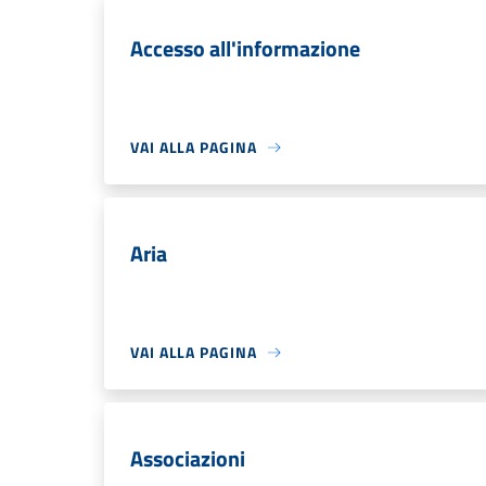
Accesso all'informazione
VAI ALLA PAGINA
Aria
VAI ALLA PAGINA
Associazioni