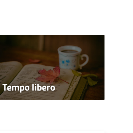
Tempo libero