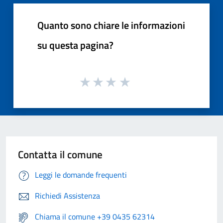
Quanto sono chiare le informazioni
su questa pagina?
Contatta il comune
Leggi le domande frequenti
Richiedi Assistenza
Chiama il comune +39 0435 62314