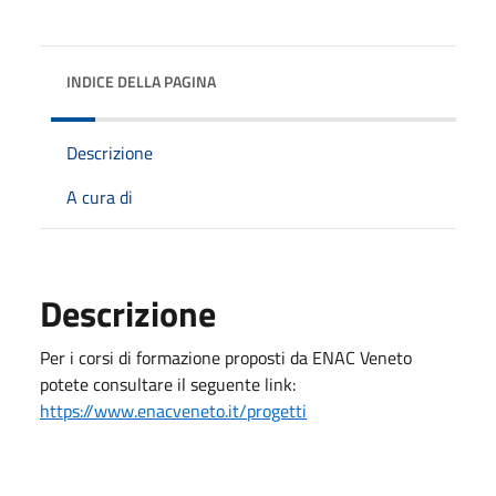
INDICE DELLA PAGINA
Descrizione
A cura di
Descrizione
Per i corsi di formazione proposti da ENAC Veneto
potete consultare il seguente link:
https://www.enacveneto.it/progetti