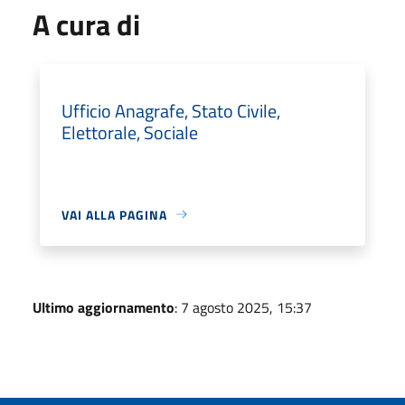
A cura di
Ufficio Anagrafe, Stato Civile,
Elettorale, Sociale
VAI ALLA PAGINA
Ultimo aggiornamento
: 7 agosto 2025, 15:37