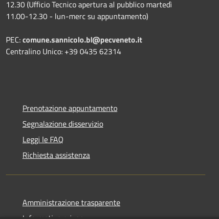
12.30 (Ufficio Tecnico apertura al pubblico martedì
11.00-12.30 - lun-merc su appuntamento)
PEC:
comune.sannicolo.bl@pecveneto.it
Centralino Unico: +39 0435 62314
Prenotazione appuntamento
Segnalazione disservizio
Leggi le FAQ
Richiesta assistenza
Amministrazione trasparente
Informativa privacy