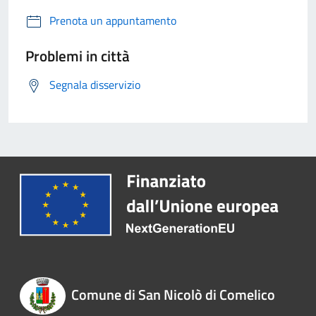
Prenota un appuntamento
Problemi in città
Segnala disservizio
Comune di San Nicolò di Comelico