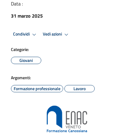
Data :
31 marzo 2025
Condividi
Vedi azioni
Categorie:
Giovani
Argomenti:
Formazione professionale
Lavoro