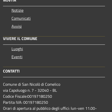
Notizie
Comunicati
Avvisi
VIVERE IL COMUNE
Luoghi
Eventi
CONTATTI
Comune di San Nicolò di Comelico
via Capoluogo n. 7 - 32040 - BL
Codice Fiscale:00197180250
Partita IVA: 00197180250
Orari di apertura al pubblico degli uffici: lun-ven 11.00-