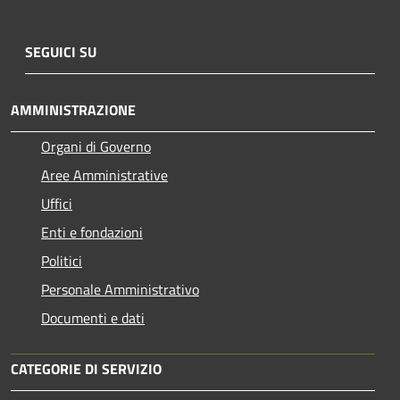
SEGUICI SU
AMMINISTRAZIONE
Organi di Governo
Aree Amministrative
Uffici
Enti e fondazioni
Politici
Personale Amministrativo
Documenti e dati
CATEGORIE DI SERVIZIO