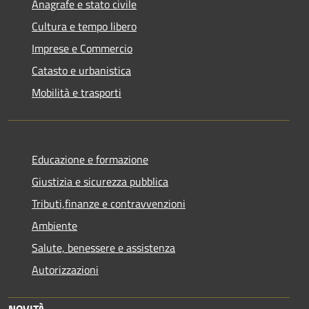
Anagrafe e stato civile
Cultura e tempo libero
Imprese e Commercio
Catasto e urbanistica
Mobilità e trasporti
Educazione e formazione
Giustizia e sicurezza pubblica
Tributi,finanze e contravvenzioni
Ambiente
Salute, benessere e assistenza
Autorizzazioni
NOVITÀ