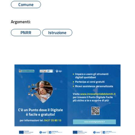
Comune
Argomenti:
PNRR
Istruzione