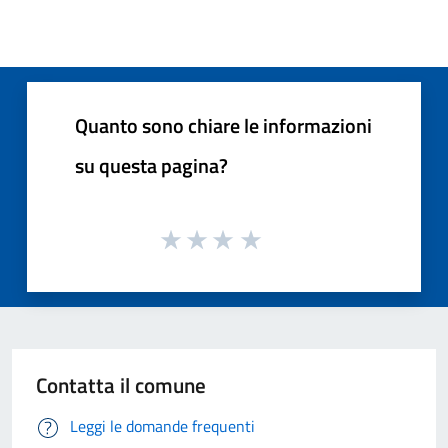
Quanto sono chiare le informazioni
su questa pagina?
Contatta il comune
Leggi le domande frequenti