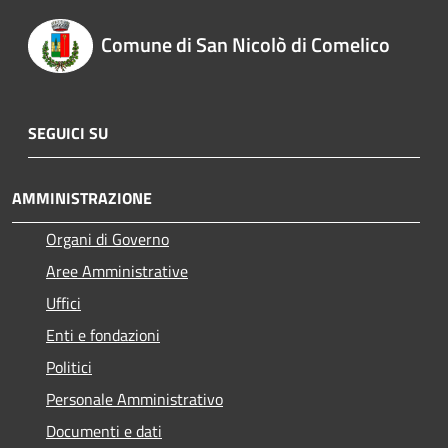
Comune di San Nicolò di Comelico
SEGUICI SU
AMMINISTRAZIONE
Organi di Governo
Aree Amministrative
Uffici
Enti e fondazioni
Politici
Personale Amministrativo
Documenti e dati