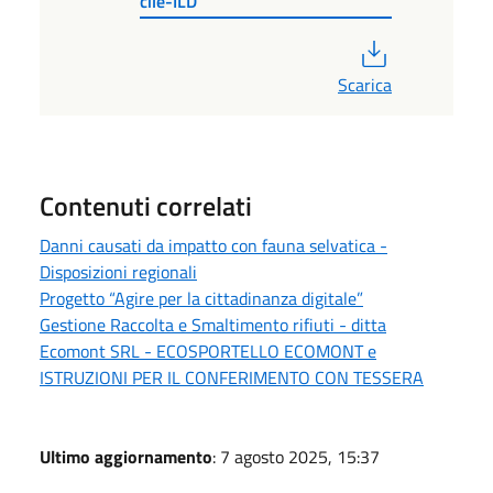
cile-ILD
PDF
Scarica
Contenuti correlati
Danni causati da impatto con fauna selvatica -
Disposizioni regionali
Progetto “Agire per la cittadinanza digitale”
Gestione Raccolta e Smaltimento rifiuti - ditta
Ecomont SRL - ECOSPORTELLO ECOMONT e
ISTRUZIONI PER IL CONFERIMENTO CON TESSERA
Ultimo aggiornamento
: 7 agosto 2025, 15:37