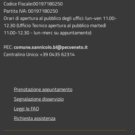
Codice Fiscale:00197180250
Partita IVA: 00197180250
Orari di apertura al pubblico degli uffici: lun-ven 11.00-
12.30 (Ufficio Tecnico apertura al pubblico martedì
11.00-12.30 - lun-merc su appuntamento)
PEC:
comune.sannicolo.bl@pecveneto.it
Centralino Unico: +39 0435 62314
Prenotazione appuntamento
Segnalazione disservizio
Leggi le FAQ
Richiesta assistenza