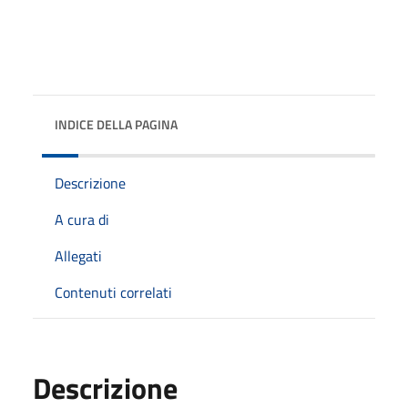
INDICE DELLA PAGINA
Descrizione
A cura di
Allegati
Contenuti correlati
Descrizione