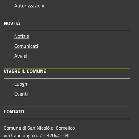
Autorizzazioni
NOVITÀ
Notizie
Comunicati
Avvisi
VIVERE IL COMUNE
Luoghi
Eventi
CONTATTI
Comune di San Nicolò di Comelico
via Capoluogo n. 7 - 32040 - BL