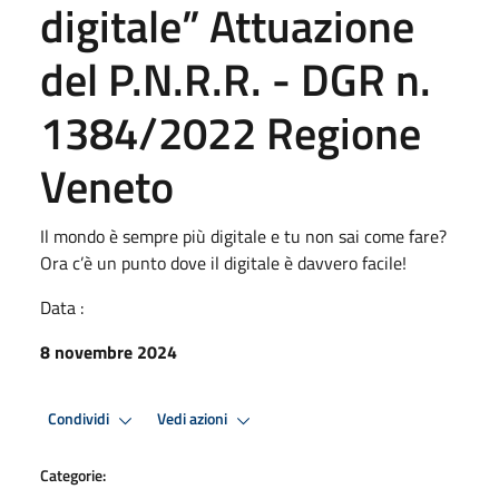
digitale” Attuazione
del P.N.R.R. - DGR n.
1384/2022 Regione
Veneto
Il mondo è sempre più digitale e tu non sai come fare?
Ora c’è un punto dove il digitale è davvero facile!
Data :
8 novembre 2024
Condividi
Vedi azioni
Categorie: