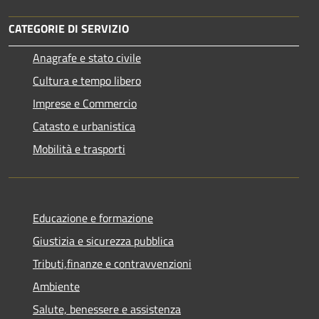
CATEGORIE DI SERVIZIO
Anagrafe e stato civile
Cultura e tempo libero
Imprese e Commercio
Catasto e urbanistica
Mobilità e trasporti
Educazione e formazione
Giustizia e sicurezza pubblica
Tributi,finanze e contravvenzioni
Ambiente
Salute, benessere e assistenza