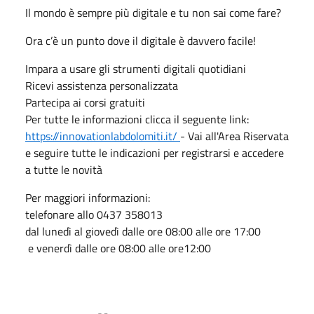
Il mondo è sempre più digitale e tu non sai come fare?
Ora c’è un punto dove il digitale è davvero facile!
Impara a usare gli strumenti digitali quotidiani
Ricevi assistenza personalizzata
Partecipa ai corsi gratuiti
Per tutte le informazioni clicca il seguente link:
https://innovationlabdolomiti.it/
- Vai all'Area Riservata
e seguire tutte le indicazioni per registrarsi e accedere
a tutte le novità
Per maggiori informazioni:
telefonare allo 0437 358013
dal lunedì al giovedì dalle ore 08:00 alle ore 17:00
e venerdì dalle ore 08:00 alle ore12:00