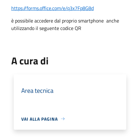
https://forms.office.com/e/q3x7Fp8G8d
è possibile accedere dal proprio smartphone anche
utilizzando il seguente codice QR
A cura di
Area tecnica
VAI ALLA PAGINA