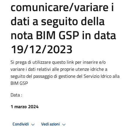
comunicare/variare i
dati a seguito della
nota BIM GSP in data
19/12/2023
Si prega di utilizzare questo link per inserire e/o
variare i dati relativi alle proprie utenze idriche a
seguito del passaggio di gestione del Servizio Idrico alla
BIM GSP
Data :
1 marzo 2024
Condividi
Vedi azioni