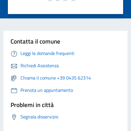
Contatta il comune
Leggi le domande frequenti
Richiedi Assistenza
Chiama il comune +39 0435 62314
Prenota un appuntamento
Problemi in città
Segnala disservizio