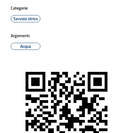
Categorie:
Servizio Idrico
Argomenti:
Acqua