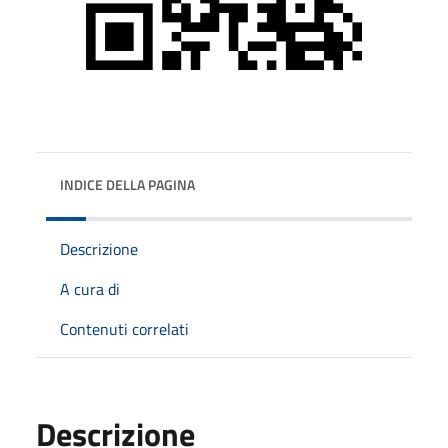
INDICE DELLA PAGINA
Descrizione
A cura di
Contenuti correlati
Descrizione