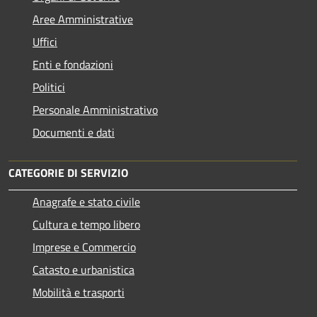
Aree Amministrative
Uffici
Enti e fondazioni
Politici
Personale Amministrativo
Documenti e dati
CATEGORIE DI SERVIZIO
Anagrafe e stato civile
Cultura e tempo libero
Imprese e Commercio
Catasto e urbanistica
Mobilità e trasporti