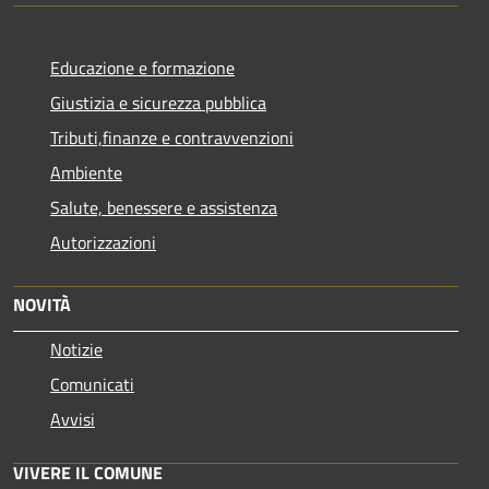
Educazione e formazione
Giustizia e sicurezza pubblica
Tributi,finanze e contravvenzioni
Ambiente
Salute, benessere e assistenza
Autorizzazioni
NOVITÀ
Notizie
Comunicati
Avvisi
VIVERE IL COMUNE