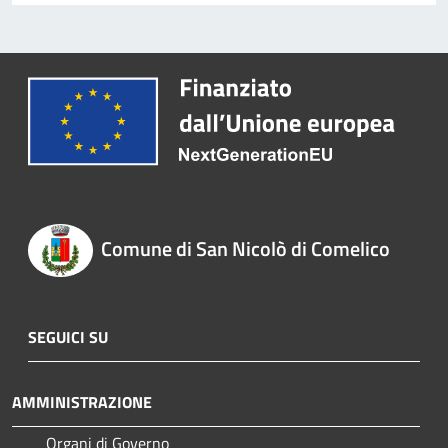
Comune di San Nicolò di Comelico
SEGUICI SU
AMMINISTRAZIONE
Organi di Governo