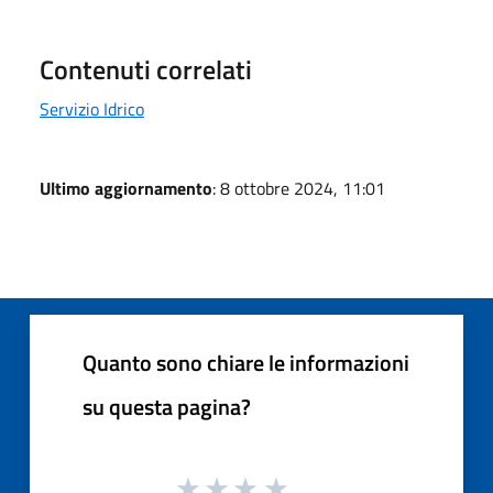
Contenuti correlati
Servizio Idrico
Ultimo aggiornamento
: 8 ottobre 2024, 11:01
Quanto sono chiare le informazioni
su questa pagina?