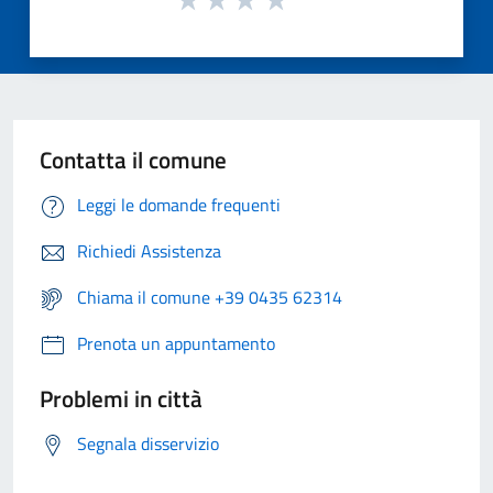
Contatta il comune
Leggi le domande frequenti
Richiedi Assistenza
Chiama il comune +39 0435 62314
Prenota un appuntamento
Problemi in città
Segnala disservizio