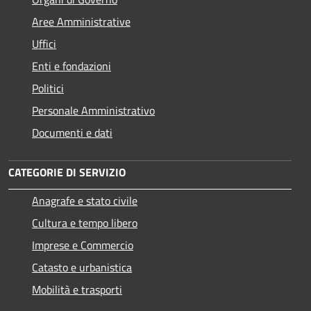
Aree Amministrative
Uffici
Enti e fondazioni
Politici
Personale Amministrativo
Documenti e dati
CATEGORIE DI SERVIZIO
Anagrafe e stato civile
Cultura e tempo libero
Imprese e Commercio
Catasto e urbanistica
Mobilità e trasporti