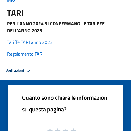
TARI
PER L'ANNO 2024 SI CONFERMANO LE TARIFFE
DELL'ANNO 2023
Tariffe TARI anno 2023
Regolamento TARI
Vedi azioni
Quanto sono chiare le informazioni
su questa pagina?