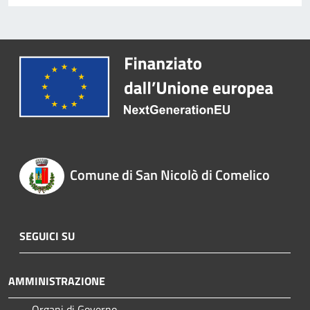
Comune di San Nicolò di Comelico
SEGUICI SU
AMMINISTRAZIONE
Organi di Governo