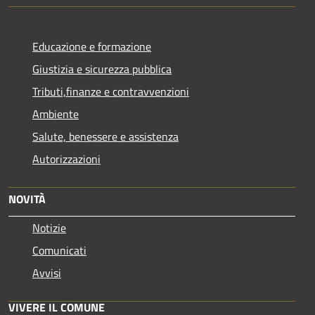
Educazione e formazione
Giustizia e sicurezza pubblica
Tributi,finanze e contravvenzioni
Ambiente
Salute, benessere e assistenza
Autorizzazioni
NOVITÀ
Notizie
Comunicati
Avvisi
VIVERE IL COMUNE