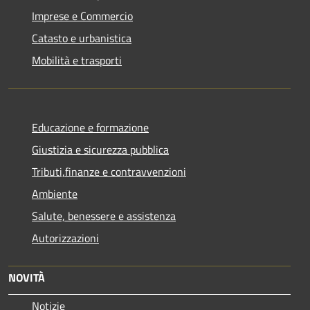
Imprese e Commercio
Catasto e urbanistica
Mobilità e trasporti
Educazione e formazione
Giustizia e sicurezza pubblica
Tributi,finanze e contravvenzioni
Ambiente
Salute, benessere e assistenza
Autorizzazioni
NOVITÀ
Notizie