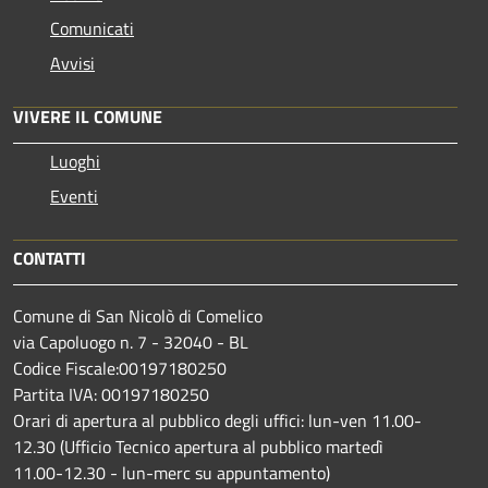
Comunicati
Avvisi
VIVERE IL COMUNE
Luoghi
Eventi
CONTATTI
Comune di San Nicolò di Comelico
via Capoluogo n. 7 - 32040 - BL
Codice Fiscale:00197180250
Partita IVA: 00197180250
Orari di apertura al pubblico degli uffici: lun-ven 11.00-
12.30 (Ufficio Tecnico apertura al pubblico martedì
11.00-12.30 - lun-merc su appuntamento)