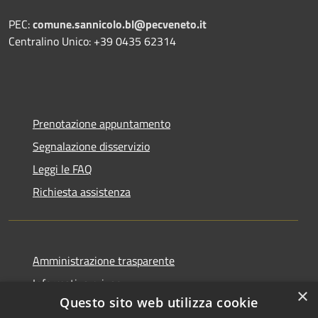
PEC:
comune.sannicolo.bl@pecveneto.it
Centralino Unico: +39 0435 62314
Prenotazione appuntamento
Segnalazione disservizio
Leggi le FAQ
Richiesta assistenza
Amministrazione trasparente
Informativa privacy
×
Questo sito web utilizza cookie
Note legali