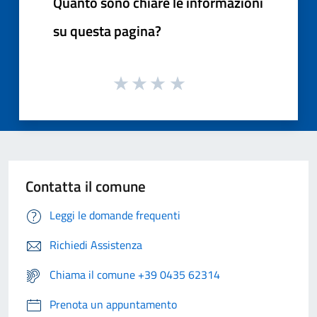
Quanto sono chiare le informazioni
su questa pagina?
Contatta il comune
Leggi le domande frequenti
Richiedi Assistenza
Chiama il comune +39 0435 62314
Prenota un appuntamento