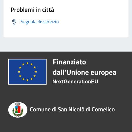
Problemi in città
Segnala disservizio
Comune di San Nicolò di Comelico