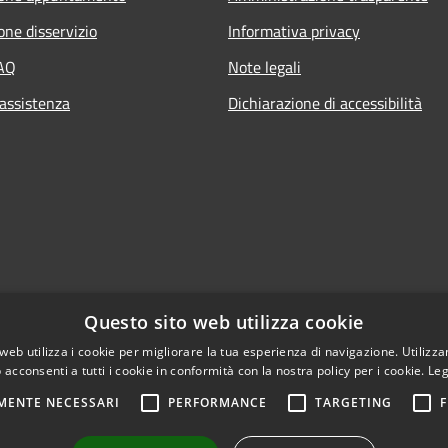
one disservizio
Informativa privacy
FAQ
Note legali
 assistenza
Dichiarazione di accessibilità
Questo sito web utilizza cookie
web utilizza i cookie per migliorare la tua esperienza di navigazione. Utilizza
 acconsenti a tutti i cookie in conformità con la nostra policy per i cookie.
Leg
MENTE NECESSARI
PERFORMANCE
TARGETING
F