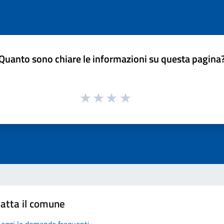
Quanto sono chiare le informazioni su questa pagina
atta il comune
Leggi le domande frequenti