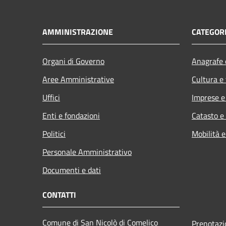
AMMINISTRAZIONE
CATEGORI
Organi di Governo
Anagrafe e
Aree Amministrative
Cultura e
Uffici
Imprese 
Enti e fondazioni
Catasto e
Politici
Mobilità e
Personale Amministrativo
Documenti e dati
CONTATTI
Comune di San Nicolò di Comelico
Prenotaz