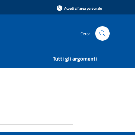
Accedi all'area personale
Cerca
Tutti gli argomenti