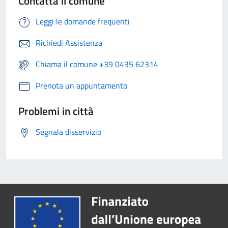
Contatta il comune
Leggi le domande frequenti
Richiedi Assistenza
Chiama il comune +39 0435 62314
Prenota un appuntamento
Problemi in città
Segnala disservizio