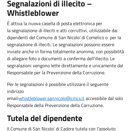
Segnalazioni di illecito –
Whistleblower
È attiva la nuova casella di posta elettronica per
la segnalazione di illeciti e atti corruttivi, utilizzabile dai
dipendenti del Comune di San Nicolo' di Comelico o per la
segnalazione di illeciti. Le segnalazioni possono essere
inviate anche in forma totalmente anonima, con possibilità
di allegare foto o documenti a conferma dell’illecito. Le
segnalazioni vengono lette direttamente e unicamente dal
Responsabile per la Prevenzione della Corruzione.
Per le segnalazioni è possibile utilizzare il seguente
indirizzo
email:
whistleblower.sannicolo@cmcs.it
accessibile dal solo
Responsabile della Prevenzione della Corruzione.
Tutela del dipendente
Il Comune di San Nicolo' di Cadore tutela con l’assoluto