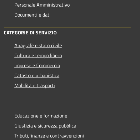
Personale Amministrativo
Documenti e dati
CATEGORIE DI SERVIZIO
Anagrafe e stato civile
Cultura e tempo libero
Imprese e Commercio
Catasto e urbanistica
Mobilità e trasporti
Educazione e formazione
Giustizia e sicurezza pubblica
Tributi,finanze e contravvenzioni