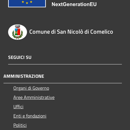
Comune di San Nicolò di Comelico
SEGUICI SU
AMMINISTRAZIONE
Organi di Governo
Aree Amministrative
Uffici
Enti e fondazioni
Politici