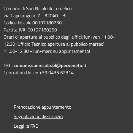
Comune di San Nicolò di Comelico
via Capoluogo n. 7 - 32040 - BL
Codice Fiscale:00197180250
Partita IVA: 00197180250
Orari di apertura al pubblico degli uffici: lun-ven 11.00-
12.30 (Ufficio Tecnico apertura al pubblico martedì
11.00-12.30 - lun-merc su appuntamento)
PEC:
comune.sannicolo.bl@pecveneto.it
Centralino Unico: +39 0435 62314
Prenotazione appuntamento
Segnalazione disservizio
Leggi le FAQ