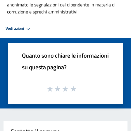
anonimato le segnalazioni del dipendente in materia di
corruzione e sprechi amministrativi.
Vedi azioni
Quanto sono chiare le informazioni
su questa pagina?