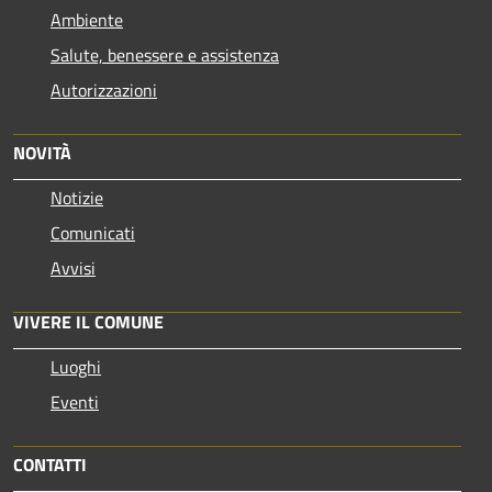
Ambiente
Salute, benessere e assistenza
Autorizzazioni
NOVITÀ
Notizie
Comunicati
Avvisi
VIVERE IL COMUNE
Luoghi
Eventi
CONTATTI