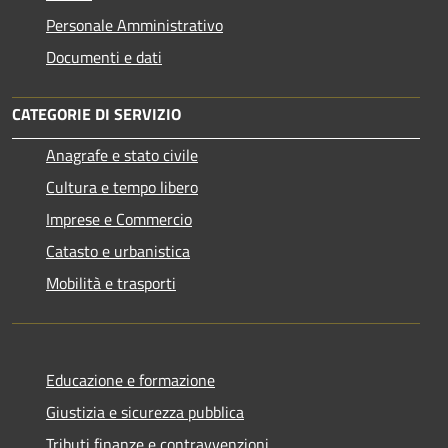
Personale Amministrativo
Documenti e dati
CATEGORIE DI SERVIZIO
Anagrafe e stato civile
Cultura e tempo libero
Imprese e Commercio
Catasto e urbanistica
Mobilità e trasporti
Educazione e formazione
Giustizia e sicurezza pubblica
Tributi,finanze e contravvenzioni