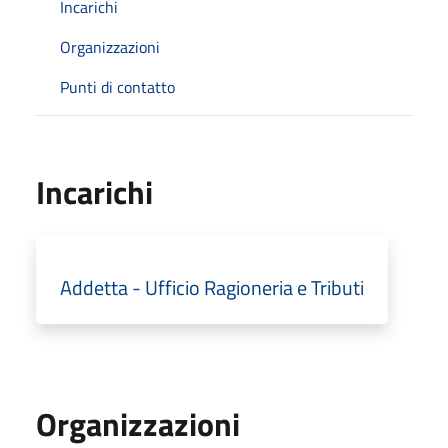
Incarichi
Organizzazioni
Punti di contatto
Incarichi
Addetta - Ufficio Ragioneria e Tributi
Organizzazioni