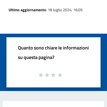
Ultimo aggiornamento
: 18 luglio 2024, 16:05
Quanto sono chiare le informazioni
su questa pagina?