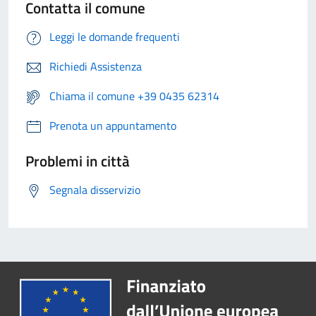
Contatta il comune
Leggi le domande frequenti
Richiedi Assistenza
Chiama il comune +39 0435 62314
Prenota un appuntamento
Problemi in città
Segnala disservizio