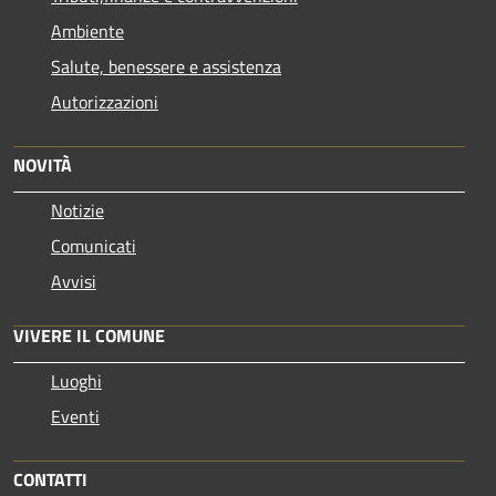
Ambiente
Salute, benessere e assistenza
Autorizzazioni
NOVITÀ
Notizie
Comunicati
Avvisi
VIVERE IL COMUNE
Luoghi
Eventi
CONTATTI