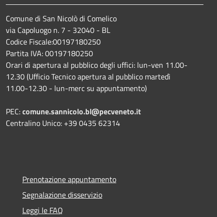
Comune di San Nicolò di Comelico
via Capoluogo n. 7 - 32040 - BL
Codice Fiscale:00197180250
Partita IVA: 00197180250
Orari di apertura al pubblico degli uffici: lun-ven 11.00-
12.30 (Ufficio Tecnico apertura al pubblico martedì
11.00-12.30 - lun-merc su appuntamento)
PEC:
comune.sannicolo.bl@pecveneto.it
Centralino Unico: +39 0435 62314
Prenotazione appuntamento
Segnalazione disservizio
Leggi le FAQ