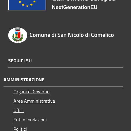
Comune di San Nicolò di Comelico
SEGUICI SU
AMMINISTRAZIONE
Organi di Governo
Aree Amministrative
Uffici
Enti e fondazioni
Politici