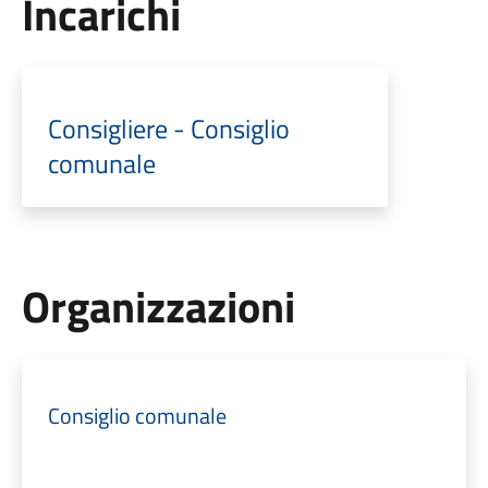
Incarichi
Consigliere - Consiglio
comunale
Organizzazioni
Consiglio comunale