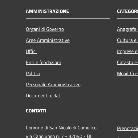
AMMINISTRAZIONE
CATEGORI
Organi di Governo
Anagrafe e
Aree Amministrative
Cultura e
Uffici
Imprese 
Enti e fondazioni
Catasto e
Politici
Mobilità e
Personale Amministrativo
Documenti e dati
CONTATTI
Comune di San Nicolò di Comelico
Prenotaz
via Capoluogo n. 7 - 32040 - BL