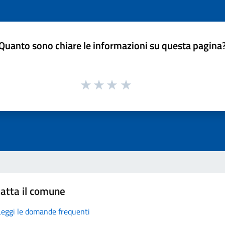
Quanto sono chiare le informazioni su questa pagina
atta il comune
Leggi le domande frequenti