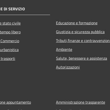
E DI SERVIZIO
Educazione e formazione
 stato civile
Giustizia e sicurezza pubblica
 tempo libero
Tributi,finanze e contravvenzion
e Commercio
Ambiente
 urbanistica
Salute, benessere e assistenza
 trasporti
Autorizzazioni
ione appuntamento
Amministrazione trasparente