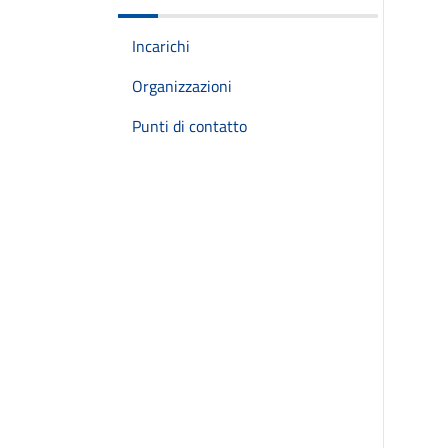
Incarichi
Organizzazioni
Punti di contatto