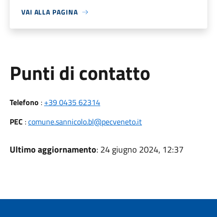
VAI ALLA PAGINA
Punti di contatto
Telefono
:
+39 0435 62314
PEC
:
comune.sannicolo.bl@pecveneto.it
Ultimo aggiornamento
: 24 giugno 2024, 12:37