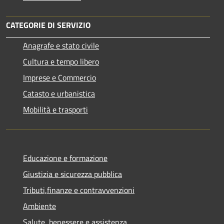
CATEGORIE DI SERVIZIO
Anagrafe e stato civile
Cultura e tempo libero
Imprese e Commercio
Catasto e urbanistica
Mobilità e trasporti
Educazione e formazione
Giustizia e sicurezza pubblica
Tributi,finanze e contravvenzioni
Ambiente
Salute, benessere e assistenza