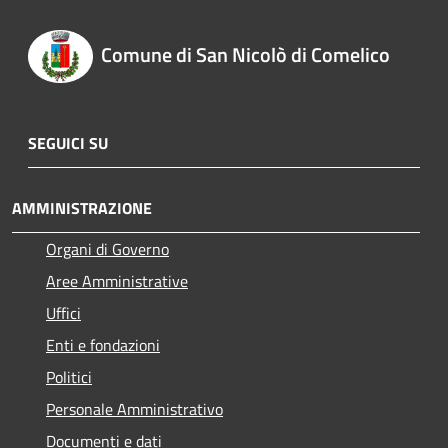
Comune di San Nicolò di Comelico
SEGUICI SU
AMMINISTRAZIONE
Organi di Governo
Aree Amministrative
Uffici
Enti e fondazioni
Politici
Personale Amministrativo
Documenti e dati