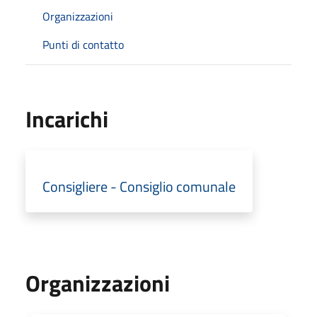
Organizzazioni
Punti di contatto
Incarichi
Consigliere - Consiglio comunale
Organizzazioni