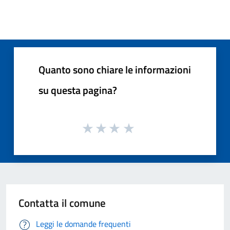
Quanto sono chiare le informazioni
su questa pagina?
Contatta il comune
Leggi le domande frequenti