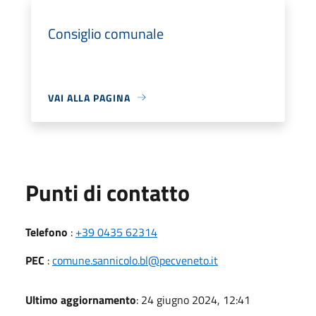
Consiglio comunale
VAI ALLA PAGINA
Punti di contatto
Telefono
:
+39 0435 62314
PEC
:
comune.sannicolo.bl@pecveneto.it
Ultimo aggiornamento
: 24 giugno 2024, 12:41