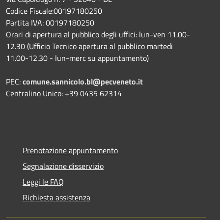
Codice Fiscale:00197180250
Partita IVA: 00197180250
Orari di apertura al pubblico degli uffici: lun-ven 11.00-
12.30 (Ufficio Tecnico apertura al pubblico martedì
11.00-12.30 - lun-merc su appuntamento)
PEC:
comune.sannicolo.bl@pecveneto.it
Centralino Unico: +39 0435 62314
Prenotazione appuntamento
Segnalazione disservizio
Leggi le FAQ
Richiesta assistenza