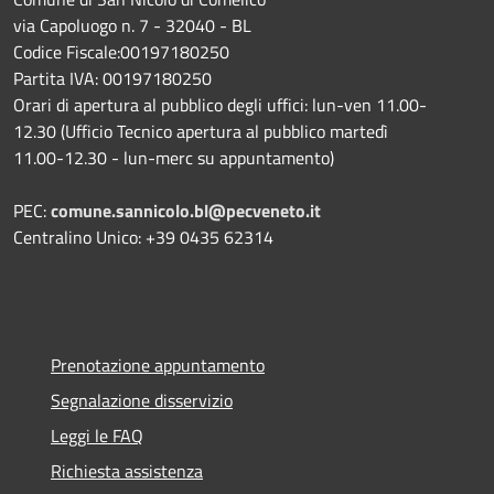
via Capoluogo n. 7 - 32040 - BL
Codice Fiscale:00197180250
Partita IVA: 00197180250
Orari di apertura al pubblico degli uffici: lun-ven 11.00-
12.30 (Ufficio Tecnico apertura al pubblico martedì
11.00-12.30 - lun-merc su appuntamento)
PEC:
comune.sannicolo.bl@pecveneto.it
Centralino Unico: +39 0435 62314
Prenotazione appuntamento
Segnalazione disservizio
Leggi le FAQ
Richiesta assistenza