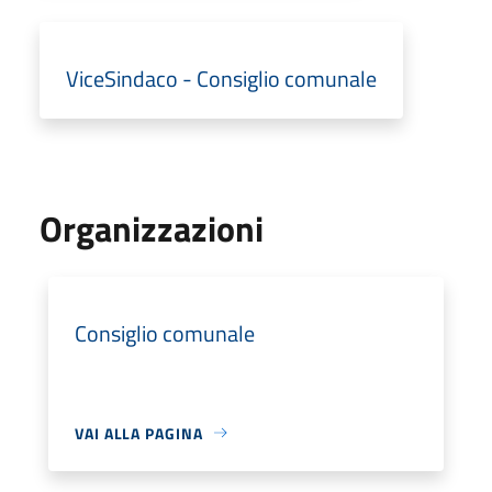
ViceSindaco - Consiglio comunale
Organizzazioni
Consiglio comunale
VAI ALLA PAGINA