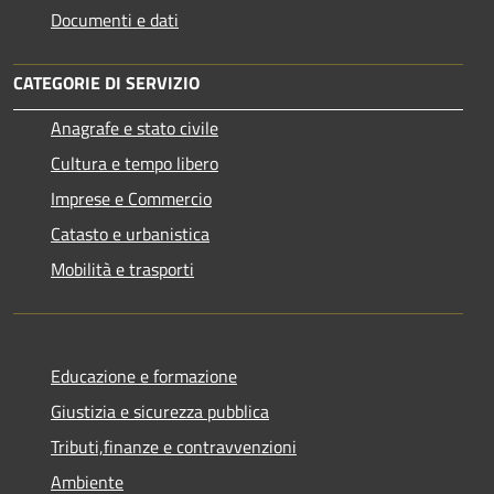
Documenti e dati
CATEGORIE DI SERVIZIO
Anagrafe e stato civile
Cultura e tempo libero
Imprese e Commercio
Catasto e urbanistica
Mobilità e trasporti
Educazione e formazione
Giustizia e sicurezza pubblica
Tributi,finanze e contravvenzioni
Ambiente