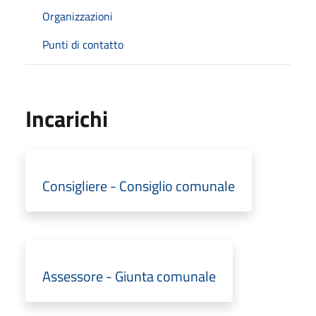
Organizzazioni
Punti di contatto
Incarichi
Consigliere - Consiglio comunale
Assessore - Giunta comunale