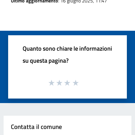
Ultimo aggiornamento
: 16 giugno 2025, 11:47
Quanto sono chiare le informazioni
su questa pagina?
Contatta il comune