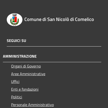
Comune di San Nicolò di Comelico
SEGUICI SU
AMMINISTRAZIONE
Organi di Governo
Aree Amministrative
Uffici
Enti e fondazioni
Politici
Personale Amministrativo