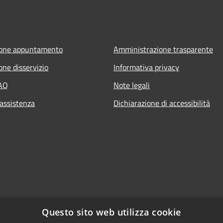
ione appuntamento
Amministrazione trasparente
one disservizio
Informativa privacy
FAQ
Note legali
 assistenza
Dichiarazione di accessibilità
Questo sito web utilizza cookie