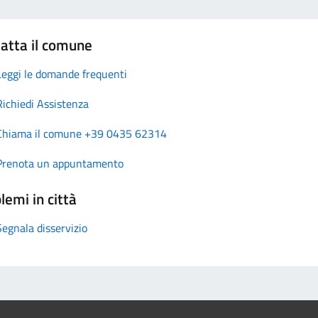
atta il comune
Leggi le domande frequenti
Richiedi Assistenza
Chiama il comune +39 0435 62314
Prenota un appuntamento
lemi in città
Segnala disservizio