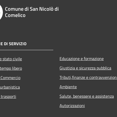
Comune di San Nicolò di
Comelico
E DI SERVIZIO
Educazione e formazione
 stato civile
Giustizia e sicurezza pubblica
 tempo libero
Tributi,finanze e contravvenzion
e Commercio
Ambiente
 urbanistica
Salute, benessere e assistenza
 trasporti
Autorizzazioni