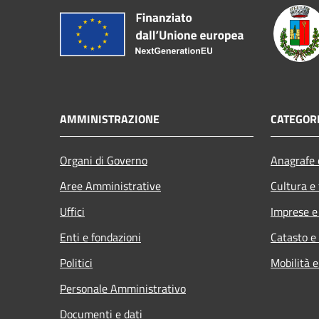
AMMINISTRAZIONE
CATEGORI
Organi di Governo
Anagrafe e
Aree Amministrative
Cultura e
Uffici
Imprese 
Enti e fondazioni
Catasto e
Politici
Mobilità e
Personale Amministrativo
Documenti e dati