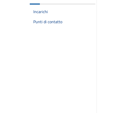
Incarichi
Punti di contatto