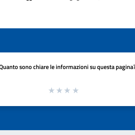
Quanto sono chiare le informazioni su questa pagina