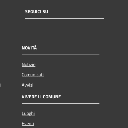
SEGUICI SU
NOVITÀ
Notizie
Comunicati
i
Avvisi
VIVERE IL COMUNE
Luoghi
Eventi