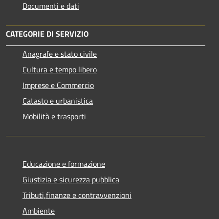
Documenti e dati
CATEGORIE DI SERVIZIO
Anagrafe e stato civile
Cultura e tempo libero
Imprese e Commercio
Catasto e urbanistica
Mobilità e trasporti
Educazione e formazione
Giustizia e sicurezza pubblica
Tributi,finanze e contravvenzioni
Ambiente