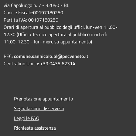
via Capoluogo n. 7 - 32040 - BL
Codice Fiscale:00197180250
Partita IVA: 00197180250
Orari di apertura al pubblico degli uffici: lun-ven 11.00-
12.30 (Ufficio Tecnico apertura al pubblico martedì
11.00-12.30 - lun-merc su appuntamento)
PEC:
comune.sannicolo.bl@pecveneto.it
Centralino Unico: +39 0435 62314
Prenotazione appuntamento
Segnalazione disservizio
Leggi le FAQ
Richiesta assistenza