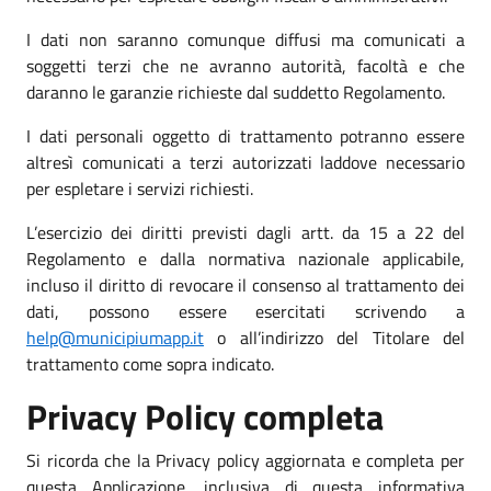
I dati non saranno comunque diffusi ma comunicati a
soggetti terzi che ne avranno autorità, facoltà e che
daranno le garanzie richieste dal suddetto Regolamento.
I dati personali oggetto di trattamento potranno essere
altresì comunicati a terzi autorizzati laddove necessario
per espletare i servizi richiesti.
L’esercizio dei diritti previsti dagli artt. da 15 a 22 del
Regolamento e dalla normativa nazionale applicabile,
incluso il diritto di revocare il consenso al trattamento dei
dati, possono essere esercitati scrivendo a
help@municipiumapp.it
o all’indirizzo del Titolare del
trattamento come sopra indicato.
Privacy Policy completa
Si ricorda che la Privacy policy aggiornata e completa per
questa Applicazione, inclusiva di questa informativa