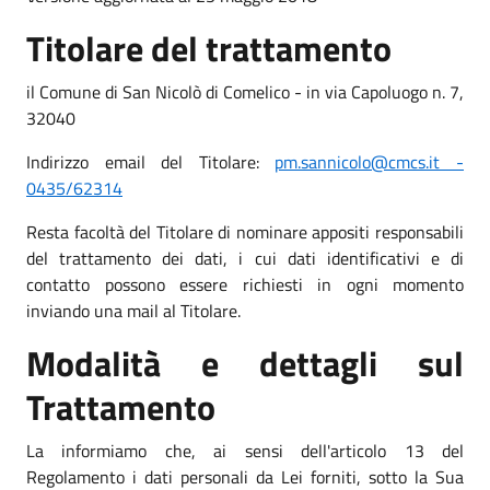
Titolare del trattamento
il Comune di San Nicolò di Comelico - in via Capoluogo n. 7,
32040
Indirizzo email del Titolare:
pm.sannicolo@cmcs.it -
0435/62314
Resta facoltà del Titolare di nominare appositi responsabili
del trattamento dei dati, i cui dati identificativi e di
contatto possono essere richiesti in ogni momento
inviando una mail al Titolare.
Modalità e dettagli sul
Trattamento
La informiamo che, ai sensi dell'articolo 13 del
Regolamento i dati personali da Lei forniti, sotto la Sua