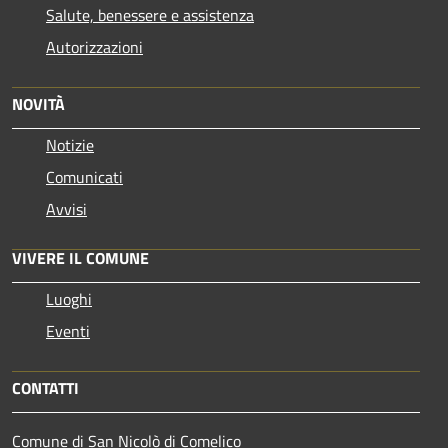
Salute, benessere e assistenza
Autorizzazioni
NOVITÀ
Notizie
Comunicati
Avvisi
VIVERE IL COMUNE
Luoghi
Eventi
CONTATTI
Comune di San Nicolò di Comelico