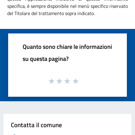
specifica, è sempre disponibile nel menù specifico riservato
del Titolare del trattamento sopra indicato.
Quanto sono chiare le informazioni
su questa pagina?
Contatta il comune