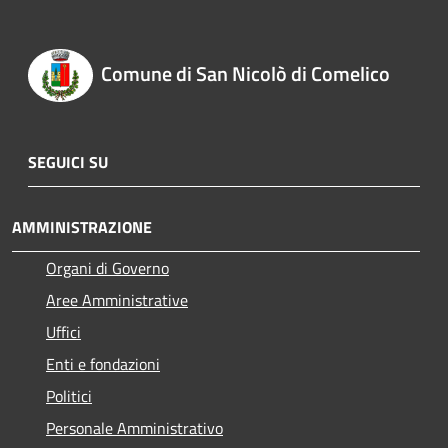
Comune di San Nicolò di Comelico
SEGUICI SU
AMMINISTRAZIONE
Organi di Governo
Aree Amministrative
Uffici
Enti e fondazioni
Politici
Personale Amministrativo