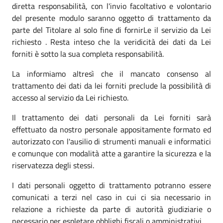
diretta responsabilità, con l'invio facoltativo e volontario
del presente modulo saranno oggetto di trattamento da
parte del Titolare al solo fine di fornirLe il servizio da Lei
richiesto . Resta inteso che la veridicità dei dati da Lei
forniti è sotto la sua completa responsabilità.
La informiamo altresì che il mancato consenso al
trattamento dei dati da lei forniti preclude la possibilità di
accesso al servizio da Lei richiesto.
Il trattamento dei dati personali da Lei forniti sarà
effettuato da nostro personale appositamente formato ed
autorizzato con l'ausilio di strumenti manuali e informatici
e comunque con modalità atte a garantire la sicurezza e la
riservatezza degli stessi.
I dati personali oggetto di trattamento potranno essere
comunicati a terzi nel caso in cui ci sia necessario in
relazione a richieste da parte di autorità giudiziarie o
necessario per espletare obblighi fiscali o amministrativi.