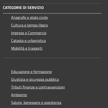
CATEGORIE DI SERVIZIO
Anagrafe e stato civile
Cultura e tempo libero
Imprese e Commercio
Catasto e urbanistica
Mobilità e trasporti
Educazione e formazione
Giustizia e sicurezza pubblica
Tributi,finanze e contravvenzioni
Ambiente
Salute, benessere e assistenza