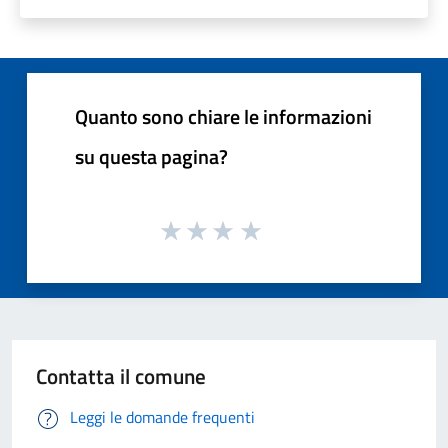
Quanto sono chiare le informazioni
su questa pagina?
Contatta il comune
Leggi le domande frequenti