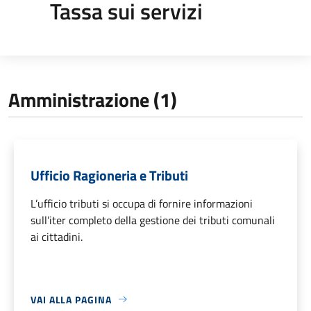
Tassa sui servizi
Amministrazione (1)
Ufficio Ragioneria e Tributi
L’ufficio tributi si occupa di fornire informazioni
sull’iter completo della gestione dei tributi comunali
ai cittadini.
VAI ALLA PAGINA