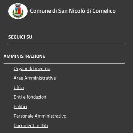
Comune di San Nicolò di Comelico
SEGUICI SU
AMMINISTRAZIONE
Organi di Governo
Aree Amministrative
Uffici
Enti e fondazioni
Politici
Personale Amministrativo
Documenti e dati