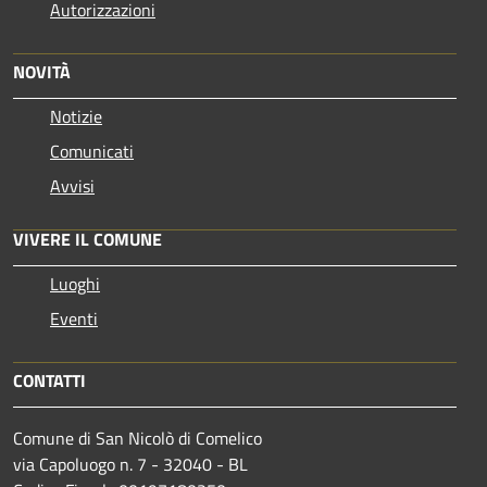
Autorizzazioni
NOVITÀ
Notizie
Comunicati
Avvisi
VIVERE IL COMUNE
Luoghi
Eventi
CONTATTI
Comune di San Nicolò di Comelico
via Capoluogo n. 7 - 32040 - BL