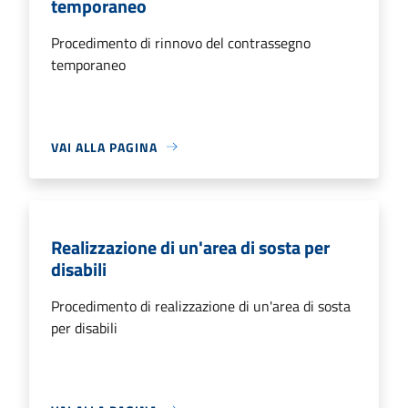
temporaneo
Procedimento di rinnovo del contrassegno
temporaneo
VAI ALLA PAGINA
Realizzazione di un'area di sosta per
disabili
Procedimento di realizzazione di un'area di sosta
per disabili