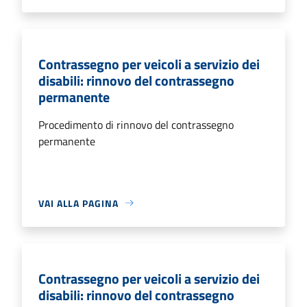
Contrassegno per veicoli a servizio dei
disabili: rinnovo del contrassegno
permanente
Procedimento di rinnovo del contrassegno
permanente
VAI ALLA PAGINA
Contrassegno per veicoli a servizio dei
disabili: rinnovo del contrassegno