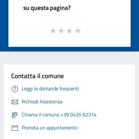
su questa pagina?
Contatta il comune
Leggi le domande frequenti
Richiedi Assistenza
Chiama il comune +39 0435 62314
Prenota un appuntamento