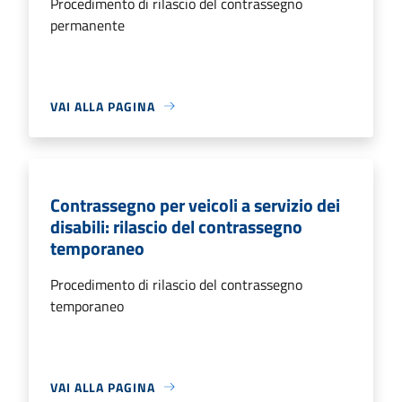
Procedimento di rilascio del contrassegno
permanente
VAI ALLA PAGINA
Contrassegno per veicoli a servizio dei
disabili: rilascio del contrassegno
temporaneo
Procedimento di rilascio del contrassegno
temporaneo
VAI ALLA PAGINA