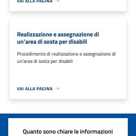
VAI ALLA PAGINA
Realizzazione e assegnazione di
un'area di sosta per disabili
Procedimento di realizzazione e assegnazione di
un'area di sosta per disabili
VAI ALLA PAGINA
Quanto sono chiare le informazioni