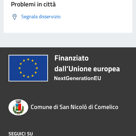
Problemi in città
Segnala disservizio
Comune di San Nicolò di Comelico
SEGUICI SU