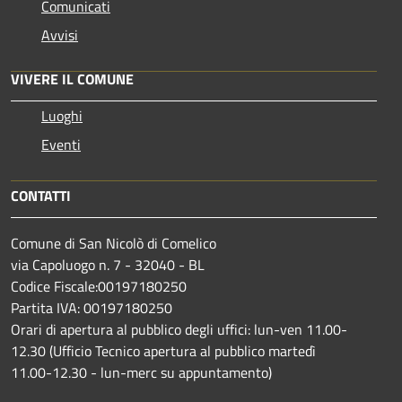
Comunicati
Avvisi
VIVERE IL COMUNE
Luoghi
Eventi
CONTATTI
Comune di San Nicolò di Comelico
via Capoluogo n. 7 - 32040 - BL
Codice Fiscale:00197180250
Partita IVA: 00197180250
Orari di apertura al pubblico degli uffici: lun-ven 11.00-
12.30 (Ufficio Tecnico apertura al pubblico martedì
11.00-12.30 - lun-merc su appuntamento)