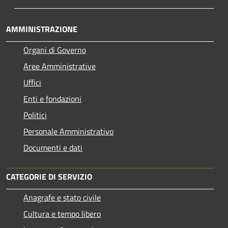
AMMINISTRAZIONE
Organi di Governo
Aree Amministrative
Uffici
Enti e fondazioni
Politici
Personale Amministrativo
Documenti e dati
CATEGORIE DI SERVIZIO
Anagrafe e stato civile
Cultura e tempo libero