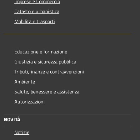
Imprese e Commercio
Catasto e urbanistica
Mobilità e trasporti
Educazione e formazione
Giustizia e sicurezza pubblica
Tributi,finanze e contravvenzioni
Ambiente
Salute, benessere e assistenza
Autorizzazioni
NOVITÀ
Notizie