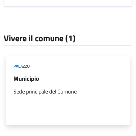
Vivere il comune (1)
PALAZZO
Municipio
Sede principale del Comune