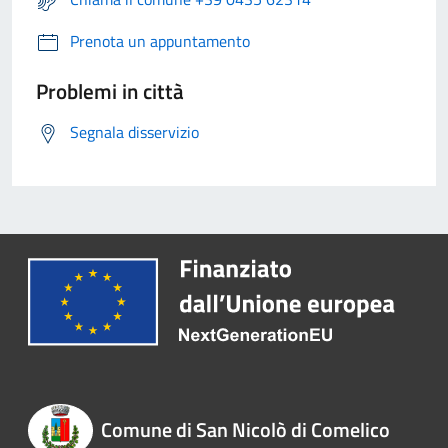
Prenota un appuntamento
Problemi in città
Segnala disservizio
Comune di San Nicolò di Comelico