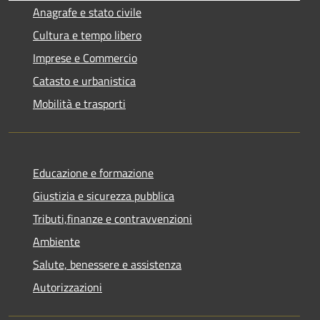
Anagrafe e stato civile
Cultura e tempo libero
Imprese e Commercio
Catasto e urbanistica
Mobilità e trasporti
Educazione e formazione
Giustizia e sicurezza pubblica
Tributi,finanze e contravvenzioni
Ambiente
Salute, benessere e assistenza
Autorizzazioni