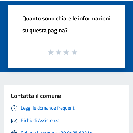
Quanto sono chiare le informazioni
su questa pagina?
Contatta il comune
Leggi le domande frequenti
Richiedi Assistenza
Chiama il comune +39 0435 62314