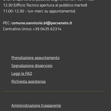
12.30 (Ufficio Tecnico apertura al pubblico martedì
11.00-12.30 - lun-merc su appuntamento)
PEC:
comune.sannicolo.bl@pecveneto.it
Centralino Unico: +39 0435 62314
Prenotazione appuntamento
Segnalazione disservizio
Leggi le FAQ
Richiesta assistenza
Amministrazione trasparente