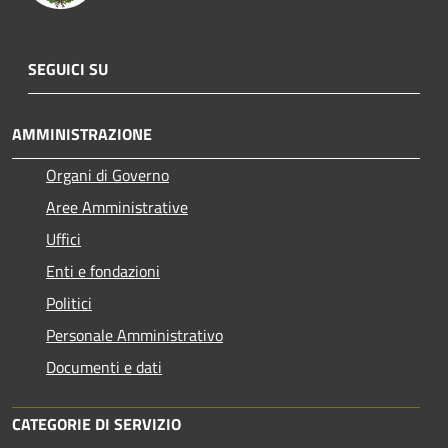
SEGUICI SU
AMMINISTRAZIONE
Organi di Governo
Aree Amministrative
Uffici
Enti e fondazioni
Politici
Personale Amministrativo
Documenti e dati
CATEGORIE DI SERVIZIO