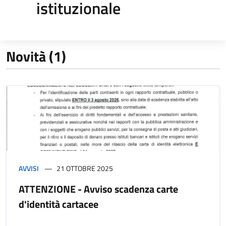
istituzionale
Novità (1)
AVVISI
21 OTTOBRE 2025
ATTENZIONE - Avviso scadenza carte
d'identità cartacee