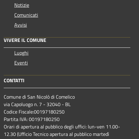
Notizie
Comunicati
Avvisi
VIVERE IL COMUNE
Luoghi
Eventi
CONTATTI
Comune di San Nicolò di Comelico
via Capoluogo n. 7 - 32040 - BL
Codice Fiscale:00197180250
Partita IVA: 00197180250
Orari di apertura al pubblico degli uffici: lun-ven 11.00-
12.30 (Ufficio Tecnico apertura al pubblico martedì