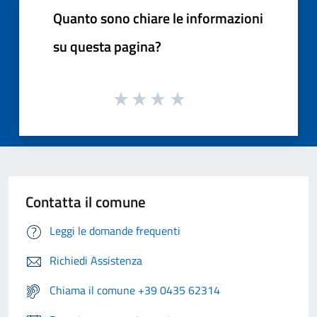
Quanto sono chiare le informazioni
su questa pagina?
Contatta il comune
Leggi le domande frequenti
Richiedi Assistenza
Chiama il comune +39 0435 62314