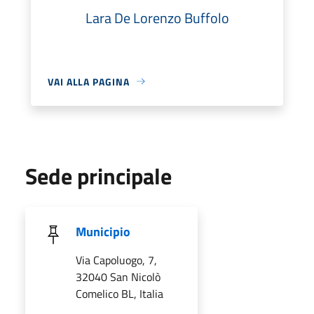
Lara De Lorenzo Buffolo
VAI ALLA PAGINA
Sede principale
Municipio
Via Capoluogo, 7,
32040 San Nicolò
Comelico BL, Italia