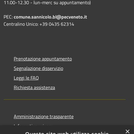
11.00-12.30 - lun-merc su appuntamento)
PEC:
comune.sannicolo.bl@pecveneto.it
Centralino Unico: +39 0435 62314
Prenotazione appuntamento
Segnalazione disservizio
Leggi le FAQ
Richiesta assistenza
Amministrazione trasparente
Informativa privacy
×