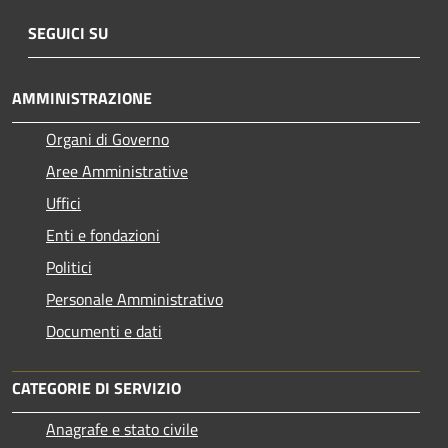
SEGUICI SU
AMMINISTRAZIONE
Organi di Governo
Aree Amministrative
Uffici
Enti e fondazioni
Politici
Personale Amministrativo
Documenti e dati
CATEGORIE DI SERVIZIO
Anagrafe e stato civile