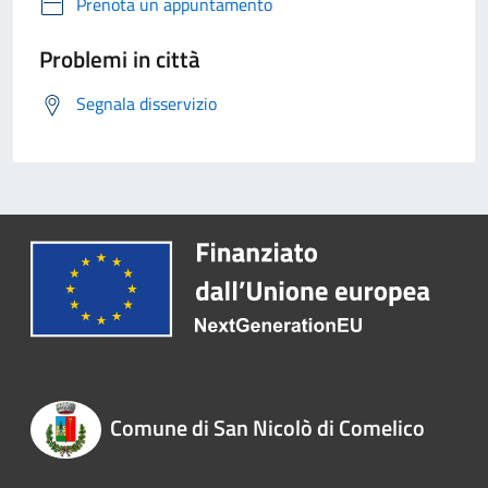
Prenota un appuntamento
Problemi in città
Segnala disservizio
Comune di San Nicolò di Comelico