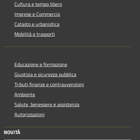
Cultura e tempo libero
Imprese e Commercio
Catasto e urbanistica
Mobilità e trasporti
Educazione e formazione
Giustizia e sicurezza pubblica
Tributi,finanze e contravvenzioni
Ambiente
Salute, benessere e assistenza
Autorizzazioni
NOVITÀ