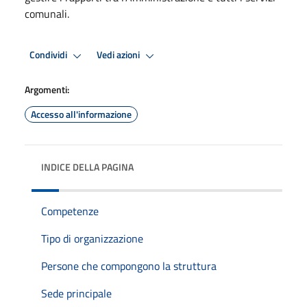
comunali.
Condividi
Vedi azioni
Argomenti:
Accesso all'informazione
INDICE DELLA PAGINA
Competenze
Tipo di organizzazione
Persone che compongono la struttura
Sede principale