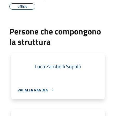
ufficio
Persone che compongono
la struttura
Luca Zambelli Sopalù
VAI ALLA PAGINA