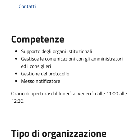
Contatti
Competenze
Supporto degli organi istituzionali
Gestisce le comunicazioni con gli amministratori
ed i consiglieri
Gestione del protocollo
Messo notificatore
Orario di apertura: dal lunedì al venerdì dalle 11:00 alle
12:30.
Tipo di organizzazione