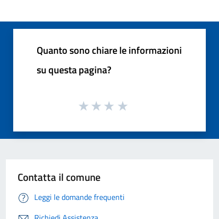
Quanto sono chiare le informazioni
su questa pagina?
Contatta il comune
Leggi le domande frequenti
Richiedi Assistenza