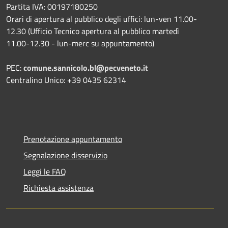
Partita IVA: 00197180250
Orari di apertura al pubblico degli uffici: lun-ven 11.00-
12.30 (Ufficio Tecnico apertura al pubblico martedì
11.00-12.30 - lun-merc su appuntamento)
PEC:
comune.sannicolo.bl@pecveneto.it
Centralino Unico: +39 0435 62314
Prenotazione appuntamento
Segnalazione disservizio
Leggi le FAQ
Richiesta assistenza