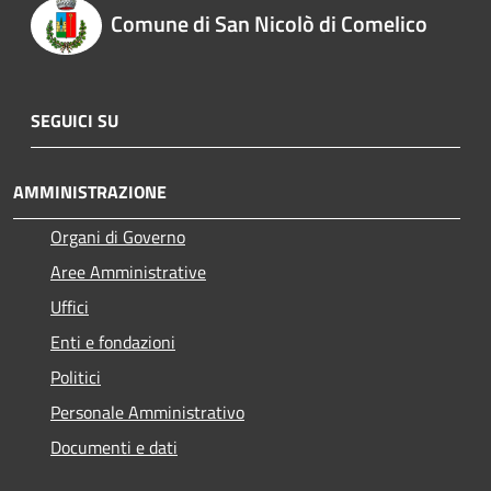
Comune di San Nicolò di Comelico
SEGUICI SU
AMMINISTRAZIONE
Organi di Governo
Aree Amministrative
Uffici
Enti e fondazioni
Politici
Personale Amministrativo
Documenti e dati