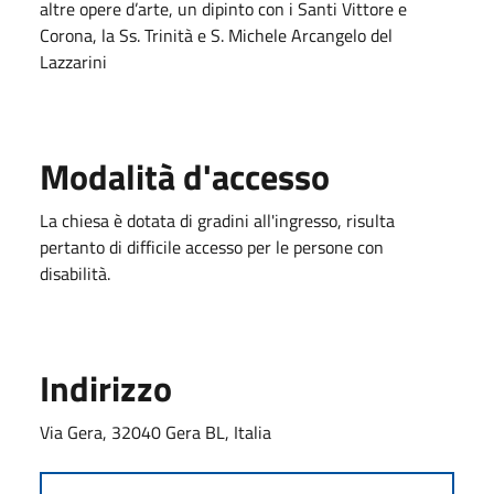
altre opere d’arte, un dipinto con i Santi Vittore e
Corona, la Ss. Trinità e S. Michele Arcangelo del
Lazzarini
Modalità d'accesso
La chiesa è dotata di gradini all'ingresso, risulta
pertanto di difficile accesso per le persone con
disabilità.
Indirizzo
Via Gera, 32040 Gera BL, Italia