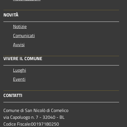
NOVITÀ
Notizie
Comunicati
Avvisi
VIVERE IL COMUNE
Luoghi
Eventi
CONTATTI
Comune di San Nicolò di Comelico
via Capoluogo n. 7 - 32040 - BL
Codice Fiscale:00197180250