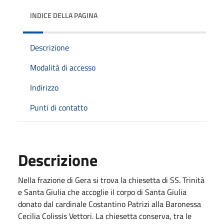
INDICE DELLA PAGINA
Descrizione
Modalità di accesso
Indirizzo
Punti di contatto
Descrizione
Nella frazione di Gera si trova la chiesetta di SS. Trinità
e Santa Giulia che accoglie il corpo di Santa Giulia
donato dal cardinale Costantino Patrizi alla Baronessa
Cecilia Colissis Vettori. La chiesetta conserva, tra le