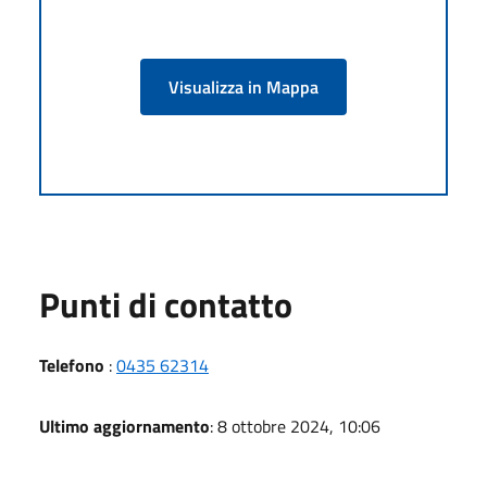
Visualizza in Mappa
Punti di contatto
Telefono
:
0435 62314
Ultimo aggiornamento
: 8 ottobre 2024, 10:06