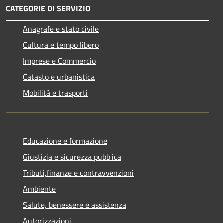
CATEGORIE DI SERVIZIO
Anagrafe e stato civile
Cultura e tempo libero
Imprese e Commercio
Catasto e urbanistica
Mobilità e trasporti
Educazione e formazione
Giustizia e sicurezza pubblica
Tributi,finanze e contravvenzioni
Ambiente
Salute, benessere e assistenza
Autorizzazioni