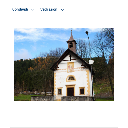
Condividi
Vedi azioni