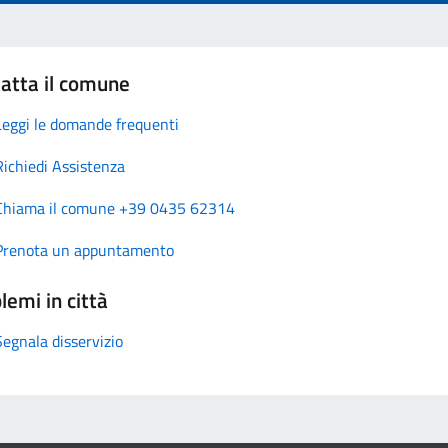
atta il comune
Leggi le domande frequenti
Richiedi Assistenza
Chiama il comune +39 0435 62314
Prenota un appuntamento
lemi in città
Segnala disservizio