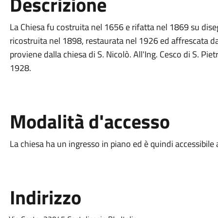
Descrizione
La Chiesa fu costruita nel 1656 e rifatta nel 1869 su dise
ricostruita nel 1898, restaurata nel 1926 ed affrescata da
proviene dalla chiesa di S. Nicolò. All'Ing. Cesco di S. Pie
1928.
Modalità d'accesso
La chiesa ha un ingresso in piano ed è quindi accessibile a
Indirizzo