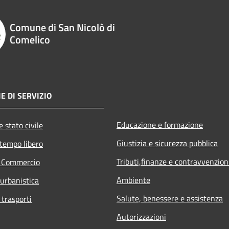
Comune di San Nicolò di
Comelico
E DI SERVIZIO
Educazione e formazione
 stato civile
Giustizia e sicurezza pubblica
 tempo libero
Tributi,finanze e contravvenzion
e Commercio
Ambiente
 urbanistica
Salute, benessere e assistenza
 trasporti
Autorizzazioni