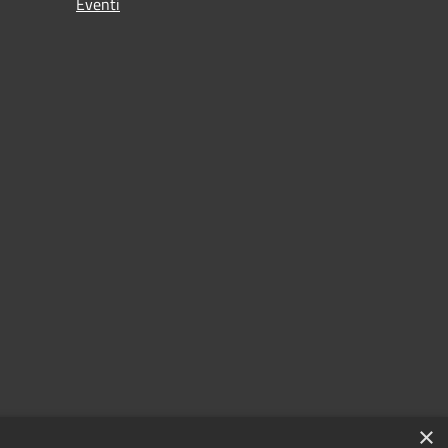
Eventi
×