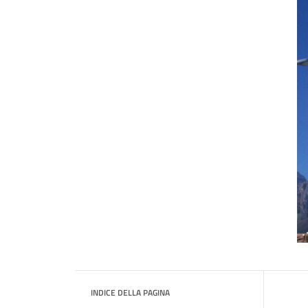
INDICE DELLA PAGINA