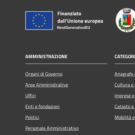
AMMINISTRAZIONE
CATEGORI
Organi di Governo
Anagrafe e
Aree Amministrative
Cultura e
Uffici
Imprese 
Enti e fondazioni
Catasto e
Politici
Mobilità e
Personale Amministrativo