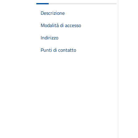
Descrizione
Modalità di accesso
Indirizzo
Punti di contatto