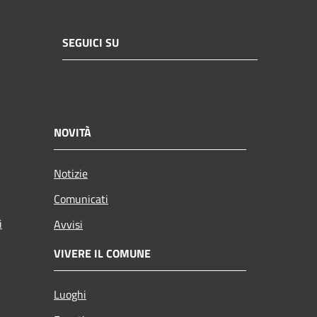
SEGUICI SU
NOVITÀ
Notizie
Comunicati
i
Avvisi
VIVERE IL COMUNE
Luoghi