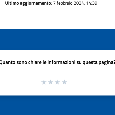
Ultimo aggiornamento
: 7 febbraio 2024, 14:39
Quanto sono chiare le informazioni su questa pagina