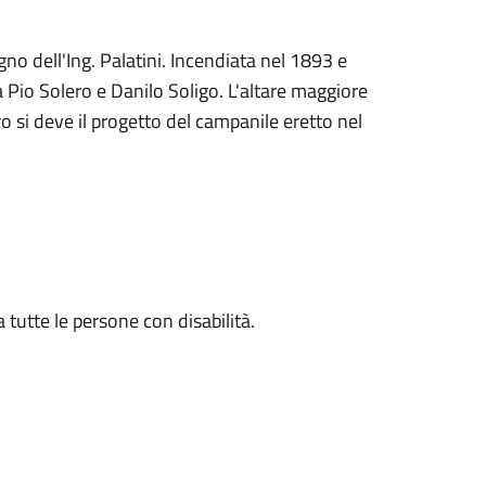
gno dell'Ing. Palatini. Incendiata nel 1893 e
 Pio Solero e Danilo Soligo. L'altare maggiore
tro si deve il progetto del campanile eretto nel
 tutte le persone con disabilità.