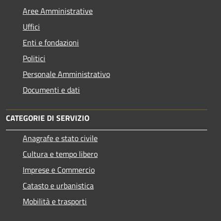
Aree Amministrative
Uffici
Enti e fondazioni
Politici
Personale Amministrativo
Documenti e dati
CATEGORIE DI SERVIZIO
Anagrafe e stato civile
Cultura e tempo libero
Imprese e Commercio
Catasto e urbanistica
Mobilità e trasporti