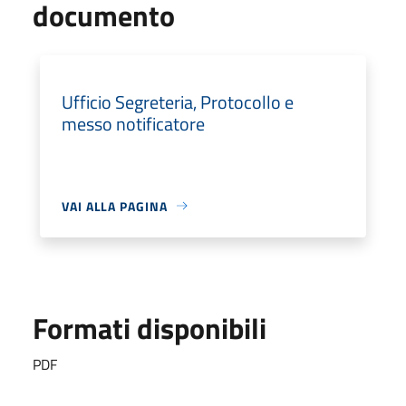
documento
Ufficio Segreteria, Protocollo e
messo notificatore
VAI ALLA PAGINA
Formati disponibili
PDF