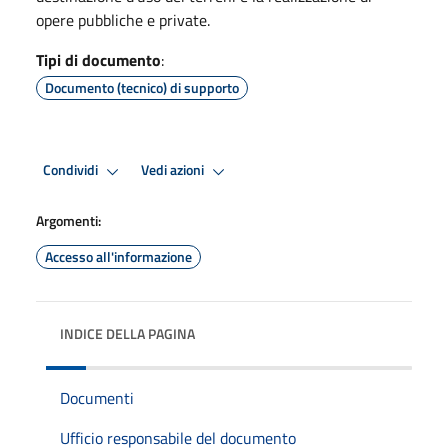
opere pubbliche e private.
Tipi di documento
:
Documento (tecnico) di supporto
Condividi
Vedi azioni
Argomenti:
Accesso all'informazione
INDICE DELLA PAGINA
Documenti
Ufficio responsabile del documento