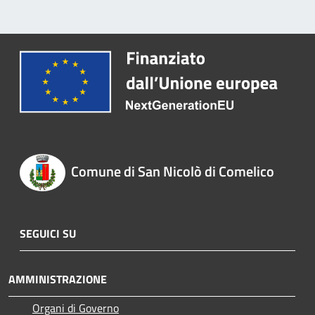
Comune di San Nicolò di Comelico
SEGUICI SU
AMMINISTRAZIONE
Organi di Governo