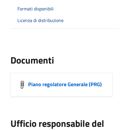
Formati disponibili
Licenza di distribuzione
Documenti
Piano regolatore Generale (PRG)
Ufficio responsabile del