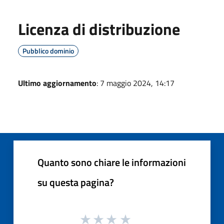
Licenza di distribuzione
Pubblico dominio
Ultimo aggiornamento
: 7 maggio 2024, 14:17
Quanto sono chiare le informazioni
su questa pagina?