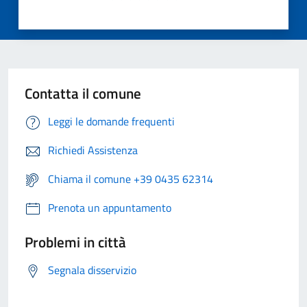
Contatta il comune
Leggi le domande frequenti
Richiedi Assistenza
Chiama il comune +39 0435 62314
Prenota un appuntamento
Problemi in città
Segnala disservizio