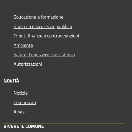
Educazione e formazione
Giustizia e sicurezza pubblica
Tributi,finanze e contravvenzioni
Ambiente
Salute, benessere e assistenza
Autorizzazioni
NOVITÀ
Notizie
Comunicati
Avvisi
VIVERE IL COMUNE