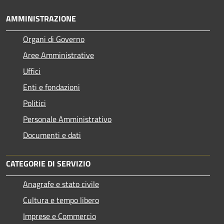
AMMINISTRAZIONE
Organi di Governo
Aree Amministrative
Uffici
Enti e fondazioni
Politici
Personale Amministrativo
Documenti e dati
CATEGORIE DI SERVIZIO
Anagrafe e stato civile
Cultura e tempo libero
Imprese e Commercio