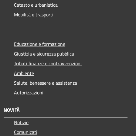
Catasto e urbanistica
Mobilità e trasporti
Educazione e formazione
Giustizia e sicurezza pubblica
Tributi,finanze e contravvenzioni
Ambiente
Salute, benessere e assistenza
Autorizzazioni
NOVITÀ
Notizie
Comunicati