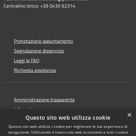
Centralino Unico: +39 0435 62314
Prenotazione appuntamento
Segnalazione disservizio
Leggi le FAQ
Richiesta assistenza
Amministrazione trasparente
Informativa privacy
×
Questo sito web utilizza cookie
Note legali
Questo sito web utilizza i cookie per migliorare la tua esperienza di
Dichiarazione di accessibilità
navigazione. Utilizzando il nostro sito web acconsenti a tutti i cookie