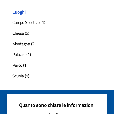
Luoghi
Campo Sportivo (1)
Chiesa (5)
Montagna (2)
Palazzo (1)
Parco (1)
Scuola (1)
Quanto sono chiare le informazioni