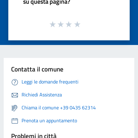
su questa pagina?
Contatta il comune
Leggi le domande frequenti
Richiedi Assistenza
Chiama il comune +39 0435 62314
Prenota un appuntamento
Problemi in città