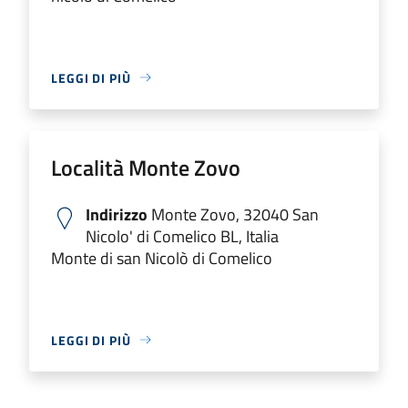
LEGGI DI PIÙ
Località Monte Zovo
Indirizzo
Monte Zovo, 32040 San
Nicolo' di Comelico BL, Italia
Monte di san Nicolò di Comelico
LEGGI DI PIÙ