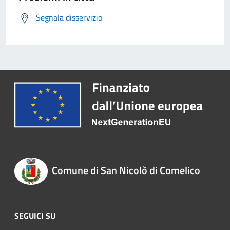
Segnala disservizio
Comune di San Nicolò di Comelico
SEGUICI SU