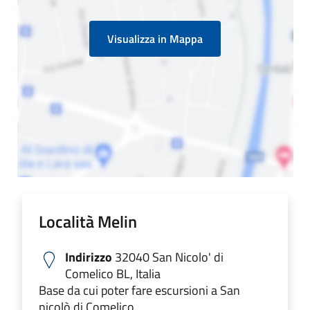
Visualizza in Mappa
Località Melin
Indirizzo
32040 San Nicolo' di
Comelico BL, Italia
Base da cui poter fare escursioni a San
nicolò di Comelico