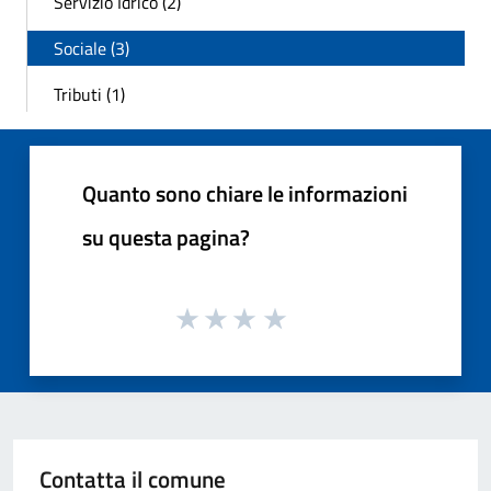
Servizio Idrico (2)
Sociale (3)
Tributi (1)
Quanto sono chiare le informazioni
su questa pagina?
Contatta il comune