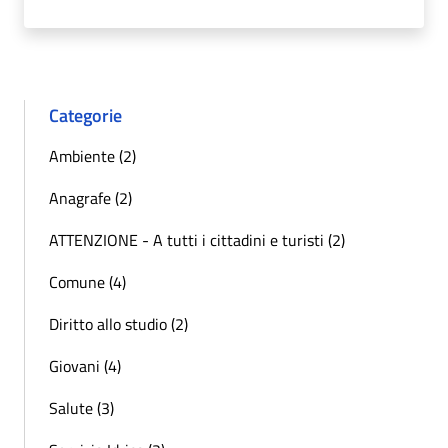
Categorie
Ambiente (2)
Anagrafe (2)
ATTENZIONE - A tutti i cittadini e turisti (2)
Comune (4)
Diritto allo studio (2)
Giovani (4)
Salute (3)