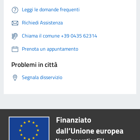
Leggi le domande frequenti
Richiedi Assistenza
Chiama il comune +39 0435 62314
Prenota un appuntamento
Problemi in città
Segnala disservizio