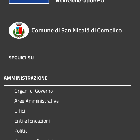
Comune di San Nicolò di Comelico
SEGUICI SU
AMMINISTRAZIONE
Organi di Governo
Aree Amministrative
Uffici
Enti e fondazioni
Politici