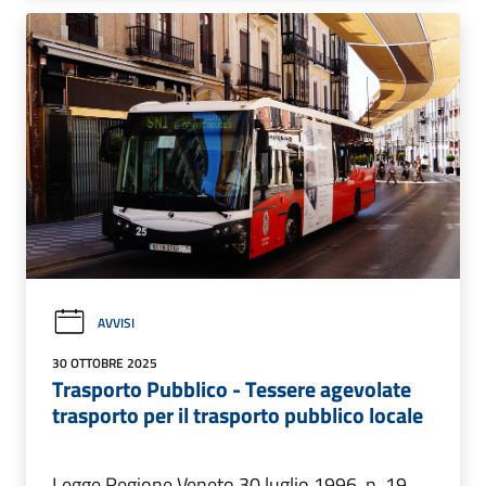
AVVISI
30 OTTOBRE 2025
Trasporto Pubblico - Tessere agevolate
trasporto per il trasporto pubblico locale
Legge Regione Veneto 30 luglio 1996, n. 19