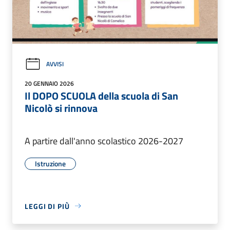
AVVISI
20 GENNAIO 2026
Il DOPO SCUOLA della scuola di San
Nicolò si rinnova
A partire dall'anno scolastico 2026-2027
Istruzione
LEGGI DI PIÙ