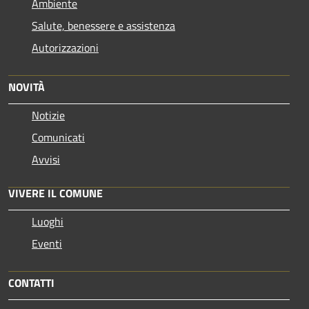
Ambiente
Salute, benessere e assistenza
Autorizzazioni
NOVITÀ
Notizie
Comunicati
Avvisi
VIVERE IL COMUNE
Luoghi
Eventi
CONTATTI