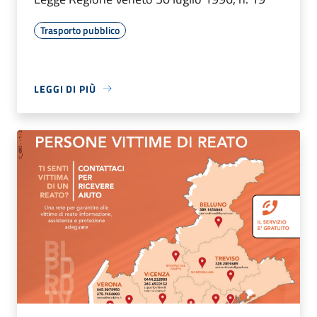
Trasporto pubblico
LEGGI DI PIÙ