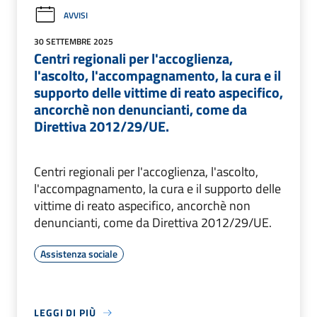
AVVISI
30 SETTEMBRE 2025
Centri regionali per l'accoglienza,
l'ascolto, l'accompagnamento, la cura e il
supporto delle vittime di reato aspecifico,
ancorchè non denuncianti, come da
Direttiva 2012/29/UE.
Centri regionali per l'accoglienza, l'ascolto,
l'accompagnamento, la cura e il supporto delle
vittime di reato aspecifico, ancorchè non
denuncianti, come da Direttiva 2012/29/UE.
Assistenza sociale
LEGGI DI PIÙ