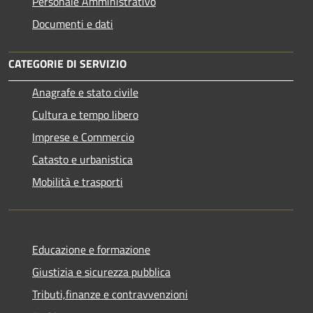
Personale Amministrativo
Documenti e dati
CATEGORIE DI SERVIZIO
Anagrafe e stato civile
Cultura e tempo libero
Imprese e Commercio
Catasto e urbanistica
Mobilità e trasporti
Educazione e formazione
Giustizia e sicurezza pubblica
Tributi,finanze e contravvenzioni