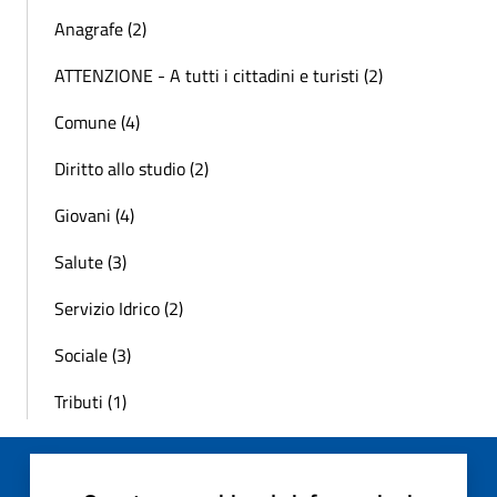
Anagrafe (2)
ATTENZIONE - A tutti i cittadini e turisti (2)
Comune (4)
Diritto allo studio (2)
Giovani (4)
Salute (3)
Servizio Idrico (2)
Sociale (3)
Tributi (1)