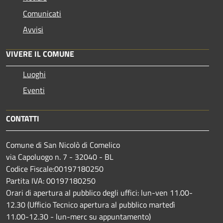
Comunicati
Avvisi
VIVERE IL COMUNE
Luoghi
Eventi
CONTATTI
Comune di San Nicolò di Comelico
via Capoluogo n. 7 - 32040 - BL
Codice Fiscale:00197180250
Partita IVA: 00197180250
Orari di apertura al pubblico degli uffici: lun-ven 11.00-
12.30 (Ufficio Tecnico apertura al pubblico martedì
11.00-12.30 - lun-merc su appuntamento)