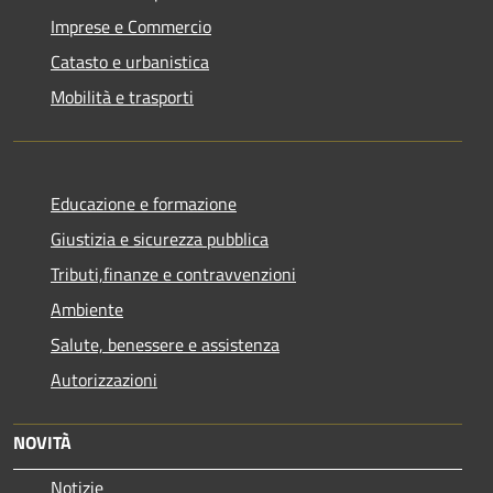
Imprese e Commercio
Catasto e urbanistica
Mobilità e trasporti
Educazione e formazione
Giustizia e sicurezza pubblica
Tributi,finanze e contravvenzioni
Ambiente
Salute, benessere e assistenza
Autorizzazioni
NOVITÀ
Notizie