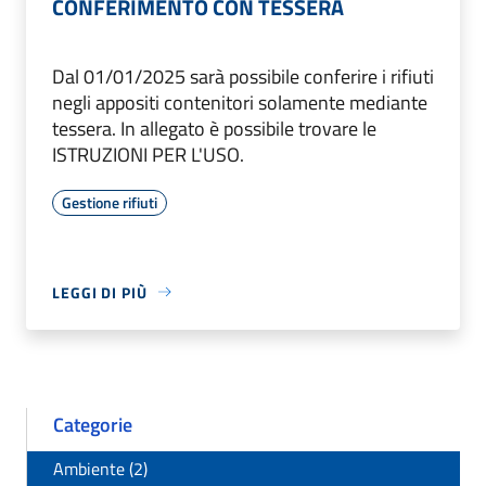
CONFERIMENTO CON TESSERA
Dal 01/01/2025 sarà possibile conferire i rifiuti
negli appositi contenitori solamente mediante
tessera. In allegato è possibile trovare le
ISTRUZIONI PER L'USO.
Gestione rifiuti
LEGGI DI PIÙ
Categorie
Ambiente (2)