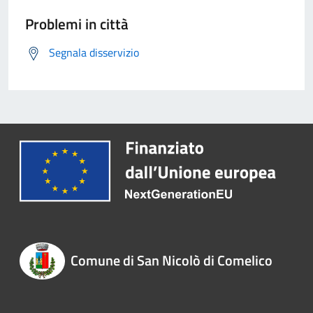
Problemi in città
Segnala disservizio
Comune di San Nicolò di Comelico