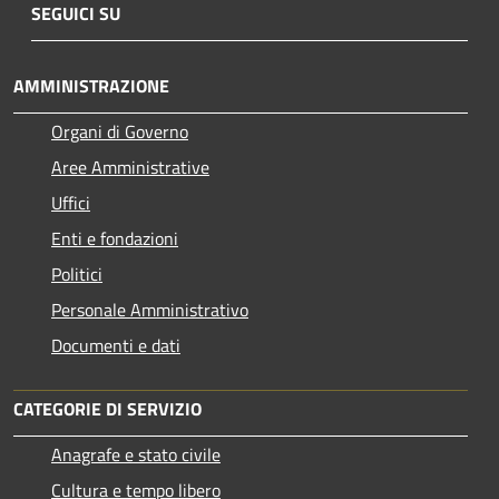
SEGUICI SU
AMMINISTRAZIONE
Organi di Governo
Aree Amministrative
Uffici
Enti e fondazioni
Politici
Personale Amministrativo
Documenti e dati
CATEGORIE DI SERVIZIO
Anagrafe e stato civile
Cultura e tempo libero