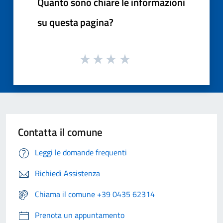
Quanto sono chiare le informazioni
su questa pagina?
Contatta il comune
Leggi le domande frequenti
Richiedi Assistenza
Chiama il comune +39 0435 62314
Prenota un appuntamento