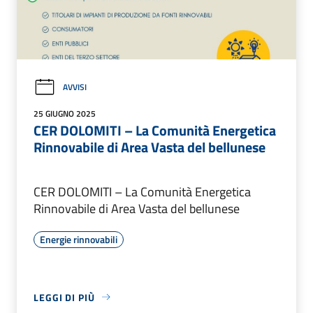
AVVISI
25 GIUGNO 2025
CER DOLOMITI – La Comunità Energetica
Rinnovabile di Area Vasta del bellunese
CER DOLOMITI – La Comunità Energetica
Rinnovabile di Area Vasta del bellunese
Energie rinnovabili
LEGGI DI PIÙ