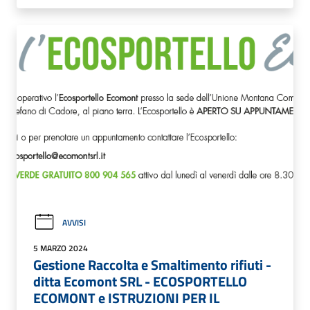
AVVISI
5 MARZO 2024
Gestione Raccolta e Smaltimento rifiuti -
ditta Ecomont SRL - ECOSPORTELLO
ECOMONT e ISTRUZIONI PER IL