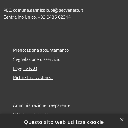
PEC:
comune.sannicolo.bl@pecveneto.it
Centralino Unico: +39 0435 62314
Prenotazione appuntamento
Segnalazione disservizio
Leggi le FAQ
Richiesta assistenza
Amministrazione trasparente
Informativa privacy
×
Questo sito web utilizza cookie
Note legali