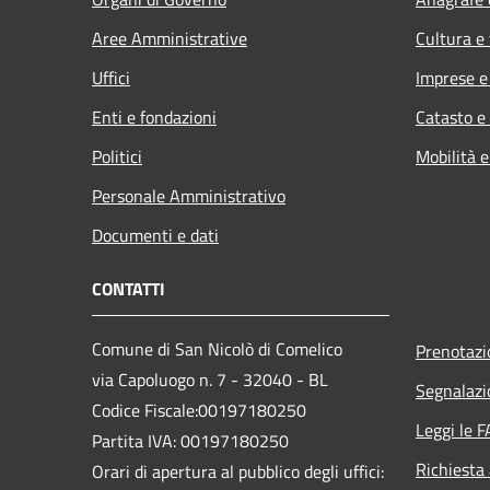
Aree Amministrative
Cultura e
Uffici
Imprese 
Enti e fondazioni
Catasto e
Politici
Mobilità e
Personale Amministrativo
Documenti e dati
CONTATTI
Comune di San Nicolò di Comelico
Prenotaz
via Capoluogo n. 7 - 32040 - BL
Segnalazi
Codice Fiscale:00197180250
Leggi le 
Partita IVA: 00197180250
Richiesta
Orari di apertura al pubblico degli uffici: