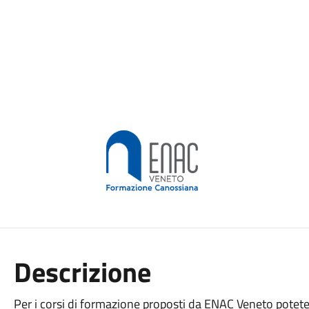
Descrizione
Per i corsi di formazione proposti da ENAC Veneto potete 