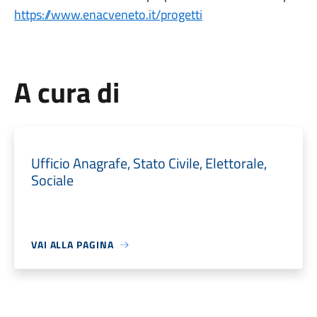
https://www.enacveneto.it/progetti
A cura di
Ufficio Anagrafe, Stato Civile, Elettorale,
Sociale
VAI ALLA PAGINA