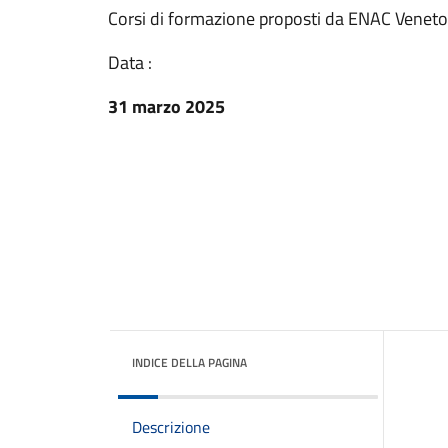
Corsi di formazione proposti da ENAC Veneto
Data :
31 marzo 2025
INDICE DELLA PAGINA
Descrizione