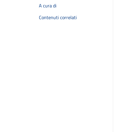
A cura di
Contenuti correlati