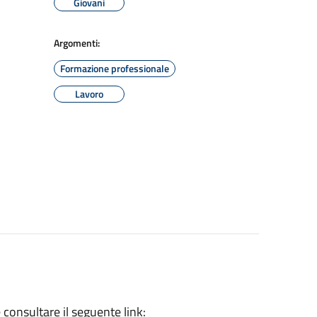
Giovani
Argomenti:
Formazione professionale
Lavoro
consultare il seguente link: