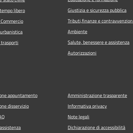
Giustizia e sicurezza pubblica
 tempo libero
Tributi,finanze e contravvenzion
e Commercio
Ambiente
 urbanistica
Salute, benessere e assistenza
 trasporti
Autorizzazioni
ione appuntamento
Amministrazione trasparente
one disservizio
Informativa privacy
FAQ
Note legali
 assistenza
Dichiarazione di accessibilità