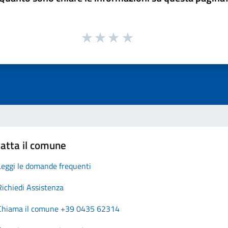
atta il comune
Leggi le domande frequenti
Richiedi Assistenza
Chiama il comune +39 0435 62314