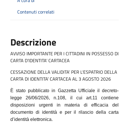
A cura di
Contenuti correlati
Descrizione
AVVISO IMPORTANTE PER I CITTADINI IN POSSESSO DI
CARTA D’IDENTITA’ CARTACEA
CESSAZIONE DELLA VALIDITA’ PER L'ESPATRIO DELLA
CARTA DI IDENTITA’ CARTACEA AL 3 AGOSTO 2026
È stato pubblicato in Gazzetta Ufficiale il decreto-
legge 26/06/2026, n.108, il cui art.11 contiene
disposizioni urgenti in materia di efficacia del
documento di identità e per il rilascio della carta
d’identità elettronica.