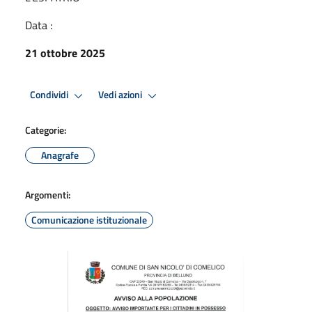
Data :
21 ottobre 2025
Condividi
Vedi azioni
Categorie:
Anagrafe
Argomenti:
Comunicazione istituzionale