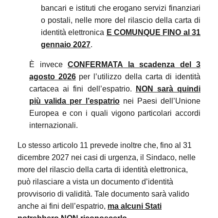
bancari e istituti che erogano servizi finanziari
o postali, nelle more del rilascio della carta di
identità elettronica
E COMUNQUE FINO al 31
gennaio 2027
.
È invece
CONFERMATA la scadenza del 3
agosto 2026
per l’utilizzo della carta di identità
cartacea ai fini dell’espatrio.
NON sarà quindi
più valida per l’espatrio
nei Paesi dell’Unione
Europea e con i quali vigono particolari accordi
internazionali.
Lo stesso articolo 11 prevede inoltre che, fino al 31
dicembre 2027 nei casi di urgenza, il Sindaco, nelle
more del rilascio della carta di identità elettronica,
può rilasciare a vista un documento d’identità
provvisorio di validità. Tale documento sarà valido
anche ai fini dell’espatrio,
ma alcuni Stati