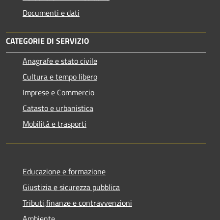
Documenti e dati
CATEGORIE DI SERVIZIO
Anagrafe e stato civile
Cultura e tempo libero
Imprese e Commercio
Catasto e urbanistica
Mobilità e trasporti
Educazione e formazione
Giustizia e sicurezza pubblica
Tributi,finanze e contravvenzioni
Ambiente