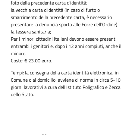
foto della precedente carta d’identità;
la vecchia carta d'identità (in caso di furto o
smarrimento della precedente carta, è necessario
presentare la denuncia sporta alle Forze dell’Ordine)
la tessera sanitaria;
Per i minori cittadini italiani devono essere presenti
entrambi i genitori e, dopo i 12 anni compiuti, anche il
minore.
Costo: € 23,00 euro.
Tempi: la consegna della carta identità elettronica, in
Comune o al domicilio, avviene di norma in circa 5-10
giorni lavorativi a cura dell’Istituto Poligrafico e Zecca
dello Stato.