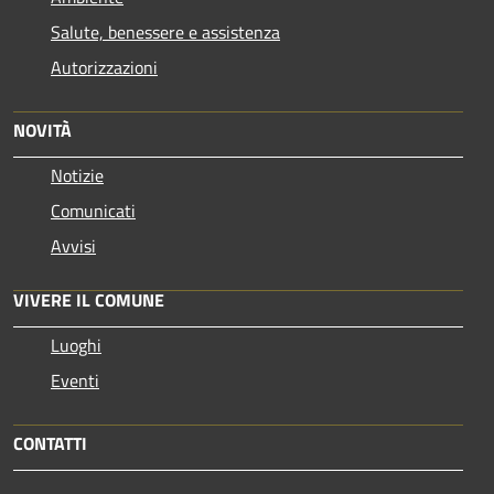
Salute, benessere e assistenza
Autorizzazioni
NOVITÀ
Notizie
Comunicati
Avvisi
VIVERE IL COMUNE
Luoghi
Eventi
CONTATTI