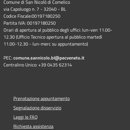
Comune di San Nicolò di Comelico
via Capoluogo n. 7 - 32040 - BL
Codice Fiscale:00197180250
Partita IVA: 00197180250
Orari di apertura al pubblico degli uffici: lun-ven 11.00-
12.30 (Ufficio Tecnico apertura al pubblico martedì
11.00-12.30 - lun-merc su appuntamento)
PEC:
comune.sannicolo.bl@pecveneto.it
Centralino Unico: +39 0435 62314
Prenotazione appuntamento
Segnalazione disservizio
Leggi le FAQ
Richiesta assistenza