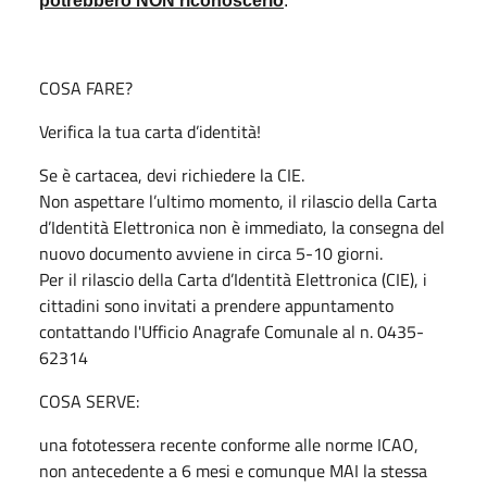
potrebbero NON riconoscerlo
.
COSA FARE?
Verifica la tua carta d’identità!
Se è cartacea, devi richiedere la CIE.
Non aspettare l’ultimo momento, il rilascio della Carta
d’Identità Elettronica non è immediato, la consegna del
nuovo documento avviene in circa 5-10 giorni.
Per il rilascio della Carta d’Identità Elettronica (CIE), i
cittadini sono invitati a prendere appuntamento
contattando l'Ufficio Anagrafe Comunale al n. 0435-
62314
COSA SERVE:
una fototessera recente conforme alle norme ICAO,
non antecedente a 6 mesi e comunque MAI la stessa