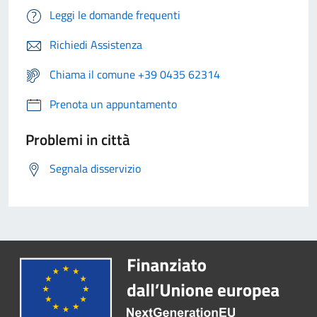
Leggi le domande frequenti
Richiedi Assistenza
Chiama il comune +39 0435 62314
Prenota un appuntamento
Problemi in città
Segnala disservizio