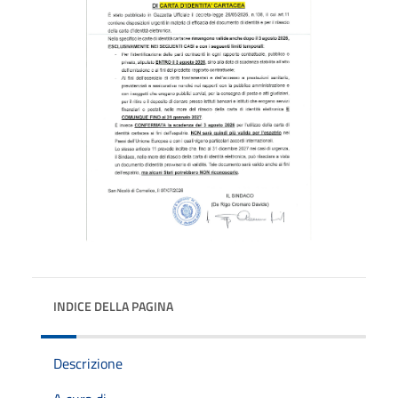
INDICE DELLA PAGINA
Descrizione