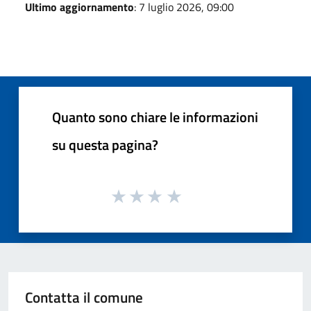
Ultimo aggiornamento
: 7 luglio 2026, 09:00
Quanto sono chiare le informazioni
su questa pagina?
Contatta il comune