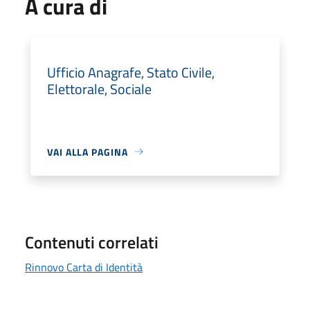
A cura di
Ufficio Anagrafe, Stato Civile,
Elettorale, Sociale
VAI ALLA PAGINA
Contenuti correlati
Rinnovo Carta di Identità