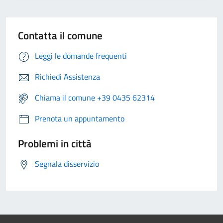
Contatta il comune
Leggi le domande frequenti
Richiedi Assistenza
Chiama il comune +39 0435 62314
Prenota un appuntamento
Problemi in città
Segnala disservizio