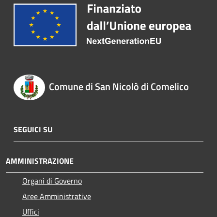
Comune di San Nicolò di Comelico
SEGUICI SU
AMMINISTRAZIONE
Organi di Governo
Aree Amministrative
Uffici