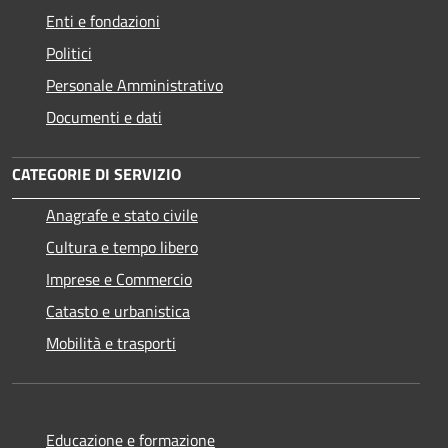
Enti e fondazioni
Politici
Personale Amministrativo
Documenti e dati
CATEGORIE DI SERVIZIO
Anagrafe e stato civile
Cultura e tempo libero
Imprese e Commercio
Catasto e urbanistica
Mobilità e trasporti
Educazione e formazione