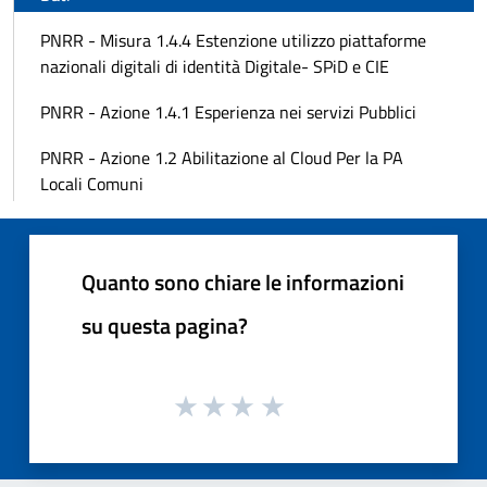
PNRR - Misura 1.4.4 Estenzione utilizzo piattaforme
nazionali digitali di identità Digitale- SPiD e CIE
PNRR - Azione 1.4.1 Esperienza nei servizi Pubblici
PNRR - Azione 1.2 Abilitazione al Cloud Per la PA
Locali Comuni
Quanto sono chiare le informazioni
su questa pagina?