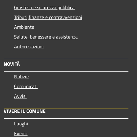
Giustizia e sicurezza pubblica
Tributi,finanze e contravvenzioni
Ambiente
Salute, benessere e assistenza
Autorizzazioni
NOVITÀ
Notizie
Comunicati
Avvisi
VIVERE IL COMUNE
Luoghi
Eventi