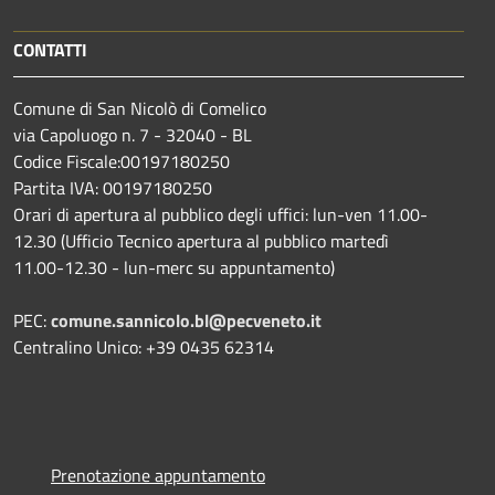
CONTATTI
Comune di San Nicolò di Comelico
via Capoluogo n. 7 - 32040 - BL
Codice Fiscale:00197180250
Partita IVA: 00197180250
Orari di apertura al pubblico degli uffici: lun-ven 11.00-
12.30 (Ufficio Tecnico apertura al pubblico martedì
11.00-12.30 - lun-merc su appuntamento)
PEC:
comune.sannicolo.bl@pecveneto.it
Centralino Unico: +39 0435 62314
Prenotazione appuntamento