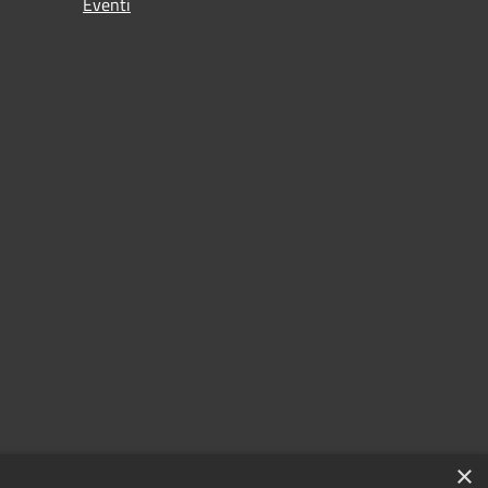
Eventi
×