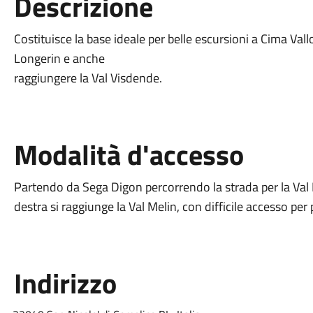
Descrizione
Costituisce la base ideale per belle escursioni a Cima Vall
Longerin e anche
raggiungere la Val Visdende.
Modalità d'accesso
Partendo da Sega Digon percorrendo la strada per la Val
destra si raggiunge la Val Melin, con difficile accesso per
Indirizzo