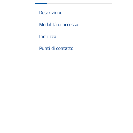
Descrizione
Modalità di accesso
Indirizzo
Punti di contatto