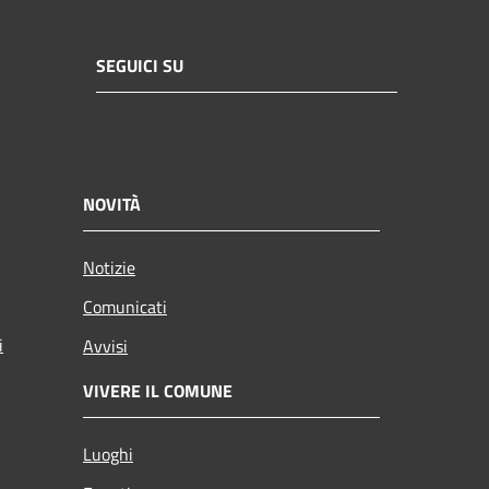
SEGUICI SU
NOVITÀ
Notizie
Comunicati
i
Avvisi
VIVERE IL COMUNE
Luoghi