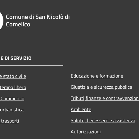
Comune di San Nicolò di
Comelico
E DI SERVIZIO
Educazione e formazione
 stato civile
Giustizia e sicurezza pubblica
 tempo libero
Tributi,finanze e contravvenzion
e Commercio
Ambiente
 urbanistica
Salute, benessere e assistenza
 trasporti
Autorizzazioni