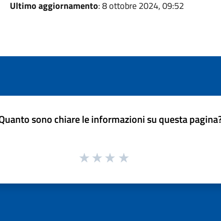
Ultimo aggiornamento
: 8 ottobre 2024, 09:52
Quanto sono chiare le informazioni su questa pagina