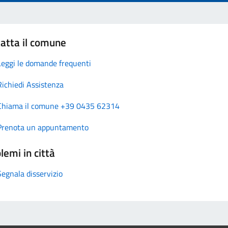
atta il comune
Leggi le domande frequenti
Richiedi Assistenza
Chiama il comune +39 0435 62314
Prenota un appuntamento
lemi in città
Segnala disservizio