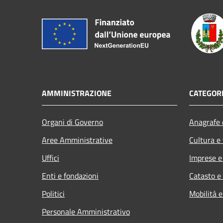
AMMINISTRAZIONE
CATEGORI
Organi di Governo
Anagrafe e
Aree Amministrative
Cultura e
Uffici
Imprese 
Enti e fondazioni
Catasto e
Politici
Mobilità e
Personale Amministrativo