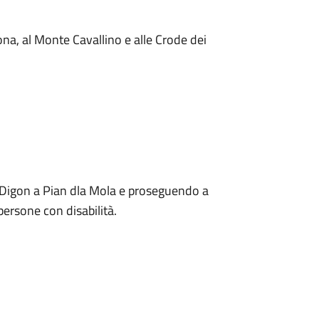
ona, al Monte Cavallino e alle Crode dei
 Digon a Pian dla Mola e proseguendo a
 persone con disabilità.