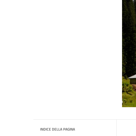
INDICE DELLA PAGINA