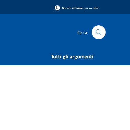
Accedi all'area personale
Cerca
Tutti gli argomenti