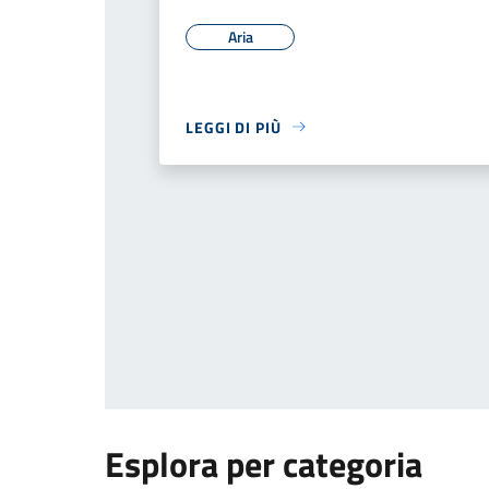
Aria
LEGGI DI PIÙ
Esplora per categoria