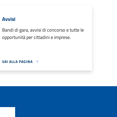
Avvisi
Bandi di gara, avvisi di concorso e tutte le
opportunità per cittadini e imprese.
VAI ALLA PAGINA