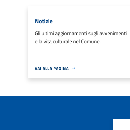
Notizie
Gli ultimi aggiornamenti sugli avvenimenti
e la vita culturale nel Comune.
VAI ALLA PAGINA