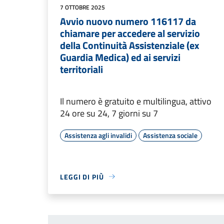
7 OTTOBRE 2025
Avvio nuovo numero 116117 da
chiamare per accedere al servizio
della Continuità Assistenziale (ex
Guardia Medica) ed ai servizi
territoriali
Il numero è gratuito e multilingua, attivo
24 ore su 24, 7 giorni su 7
Assistenza agli invalidi
Assistenza sociale
LEGGI DI PIÙ