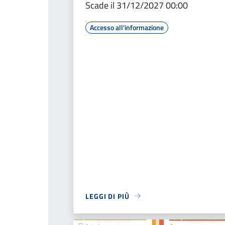
Scade il 31/12/2027 00:00
Accesso all'informazione
LEGGI DI PIÙ