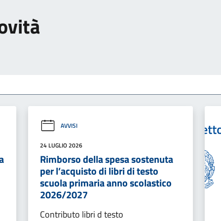
ovità
AVVISI
24 LUGLIO 2026
a
Rimborso della spesa sostenuta
per l’acquisto di libri di testo
scuola primaria anno scolastico
2026/2027
Contributo libri d testo