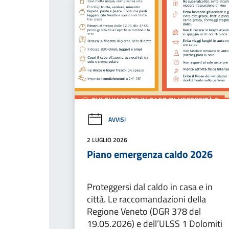
AVVISI
2 LUGLIO 2026
Piano emergenza caldo 2026
Proteggersi dal caldo in casa e in
città. Le raccomandazioni della
Regione Veneto (DGR 378 del
19.05.2026) e dell’ULSS 1 Dolomiti