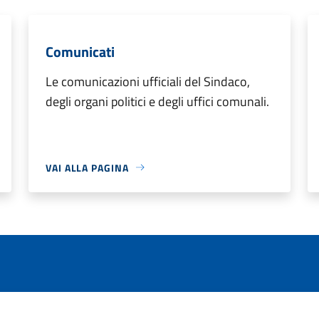
Comunicati
Le comunicazioni ufficiali del Sindaco,
degli organi politici e degli uffici comunali.
VAI ALLA PAGINA