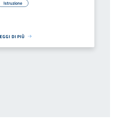
Istruzione
EGGI DI PIÙ