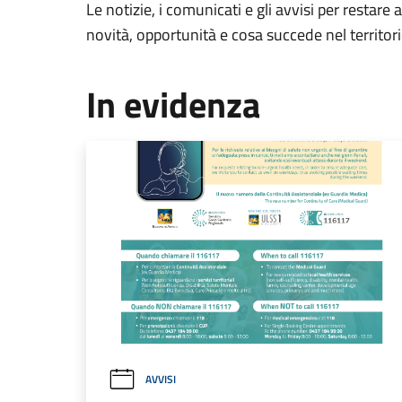
Le notizie, i comunicati e gli avvisi per restare 
novità, opportunità e cosa succede nel territo
In evidenza
AVVISI