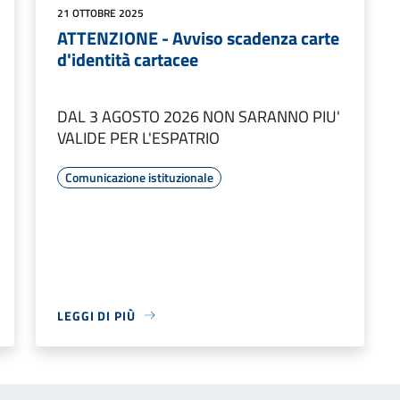
21 OTTOBRE 2025
ATTENZIONE - Avviso scadenza carte
d'identità cartacee
DAL 3 AGOSTO 2026 NON SARANNO PIU'
VALIDE PER L'ESPATRIO
Comunicazione istituzionale
LEGGI DI PIÙ