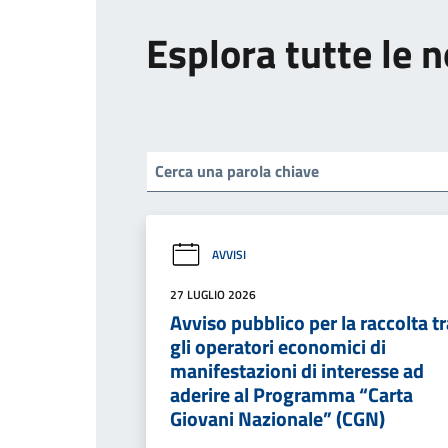
Esplora tutte le n
AVVISI
27 LUGLIO 2026
Avviso pubblico per la raccolta tr
gli operatori economici di
manifestazioni di interesse ad
aderire al Programma “Carta
Giovani Nazionale” (CGN)