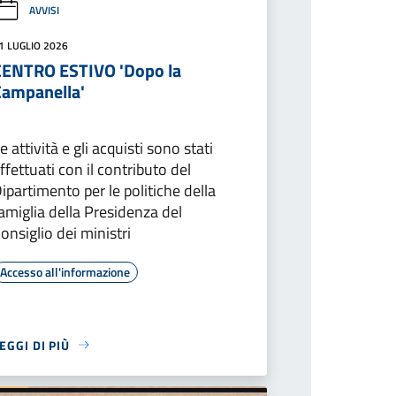
AVVISI
1 LUGLIO 2026
CENTRO ESTIVO 'Dopo la
Campanella'
e attività e gli acquisti sono stati
ffettuati con il contributo del
ipartimento per le politiche della
amiglia della Presidenza del
onsiglio dei ministri
Accesso all'informazione
EGGI DI PIÙ