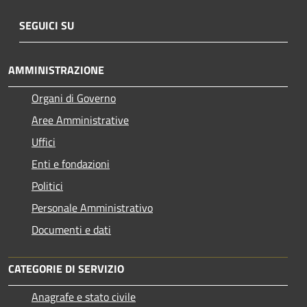
SEGUICI SU
AMMINISTRAZIONE
Organi di Governo
Aree Amministrative
Uffici
Enti e fondazioni
Politici
Personale Amministrativo
Documenti e dati
CATEGORIE DI SERVIZIO
Anagrafe e stato civile