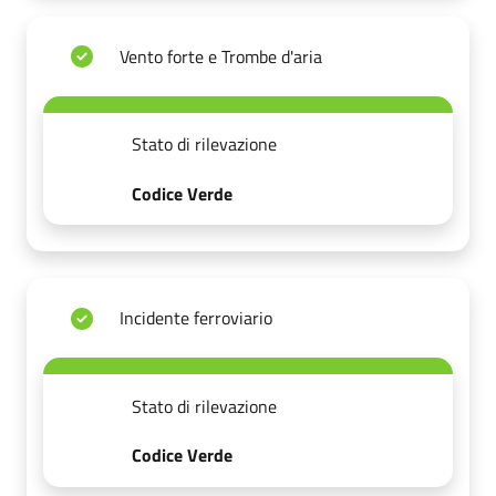
Vento forte e Trombe d'aria
Stato di rilevazione
Codice Verde
Incidente ferroviario
Stato di rilevazione
Codice Verde