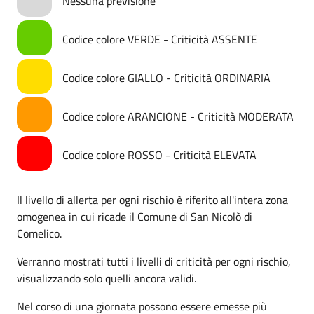
Nessuna previsione
Codice colore VERDE - Criticità ASSENTE
Codice colore GIALLO - Criticità ORDINARIA
Codice colore ARANCIONE - Criticità MODERATA
Codice colore ROSSO - Criticità ELEVATA
Il livello di allerta per ogni rischio è riferito all'intera zona
omogenea in cui ricade il Comune di San Nicolò di
Comelico.
Verranno mostrati tutti i livelli di criticità per ogni rischio,
visualizzando solo quelli ancora validi.
Nel corso di una giornata possono essere emesse più