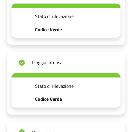
Stato di rilevazione
Codice Verde
Pioggia intensa
Stato di rilevazione
Codice Verde