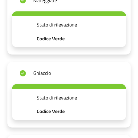
Mareggiate
Stato di rilevazione
Codice Verde
Ghiaccio
Stato di rilevazione
Codice Verde