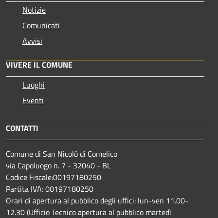
Notizie
Comunicati
Avvisi
VIVERE IL COMUNE
Luoghi
Eventi
CONTATTI
Comune di San Nicolò di Comelico
via Capoluogo n. 7 - 32040 - BL
Codice Fiscale:00197180250
Partita IVA: 00197180250
Orari di apertura al pubblico degli uffici: lun-ven 11.00-
12.30 (Ufficio Tecnico apertura al pubblico martedì