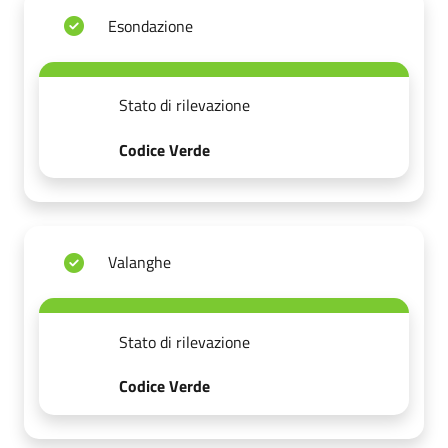
Esondazione
Stato di rilevazione
Codice Verde
Valanghe
Stato di rilevazione
Codice Verde