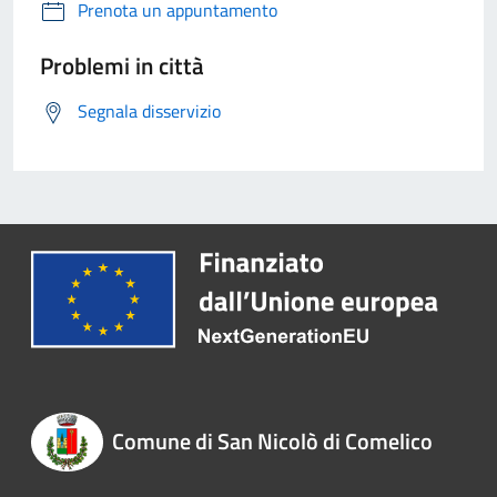
Prenota un appuntamento
Problemi in città
Segnala disservizio
Comune di San Nicolò di Comelico