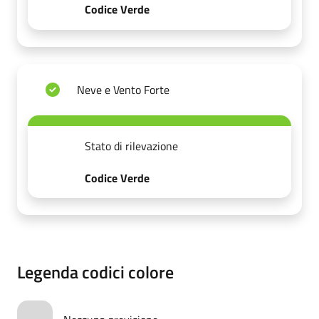
Codice Verde
Neve e Vento Forte
Stato di rilevazione
Codice Verde
Legenda codici colore