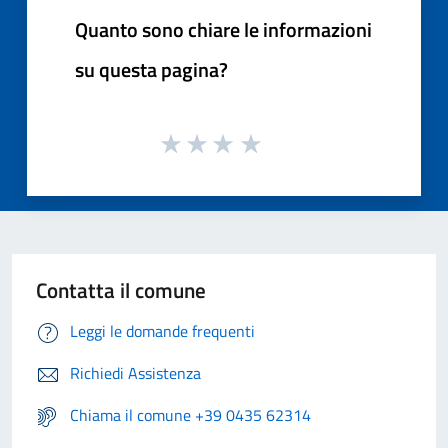
Quanto sono chiare le informazioni
su questa pagina?
Contatta il comune
Leggi le domande frequenti
Richiedi Assistenza
Chiama il comune +39 0435 62314