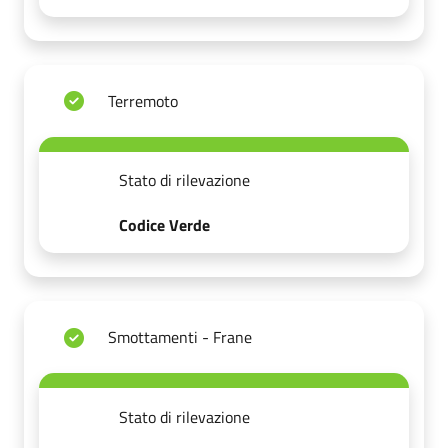
Terremoto
Stato di rilevazione
Codice Verde
Smottamenti - Frane
Stato di rilevazione