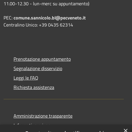
11.00-12.30 - lun-merc su appuntamento)
PEC:
comune.sannicolo.bl@pecveneto.it
Centralino Unico: +39 0435 62314
Prenotazione appuntamento
Segnalazione disservizio
Leggi le FAQ
Richiesta assistenza
Amministrazione trasparente
Informativa privacy
×