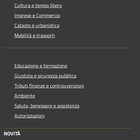
Cultura e tempo libero
Imprese e Commercio
Catasto e urbanistica
Mobilità e trasporti
Educazione e formazione
Giustizia e sicurezza pubblica
Tributi,finanze e contravvenzioni
Ambiente
Salute, benessere e assistenza
Autorizzazioni
NOVITÀ