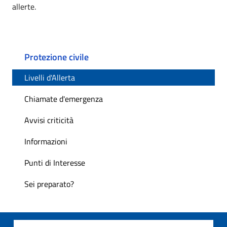
allerte.
Protezione civile
Livelli d'Allerta
Chiamate d'emergenza
Avvisi criticità
Informazioni
Punti di Interesse
Sei preparato?