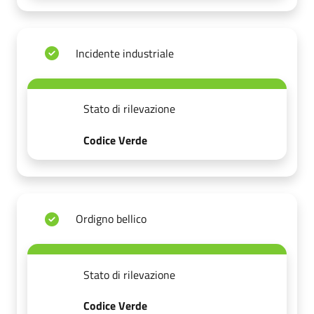
Incidente industriale
Stato di rilevazione
Codice Verde
Ordigno bellico
Stato di rilevazione
Codice Verde