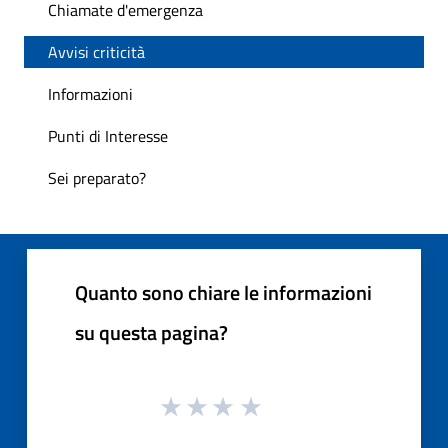
Chiamate d'emergenza
Avvisi criticità
Informazioni
Punti di Interesse
Sei preparato?
Quanto sono chiare le informazioni
su questa pagina?