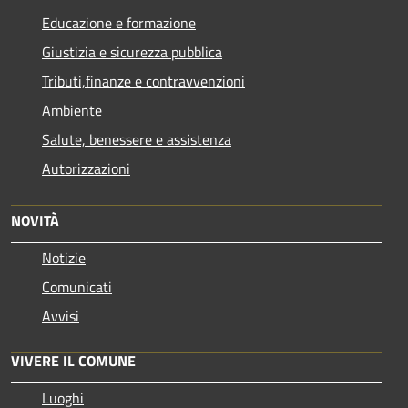
Educazione e formazione
Giustizia e sicurezza pubblica
Tributi,finanze e contravvenzioni
Ambiente
Salute, benessere e assistenza
Autorizzazioni
NOVITÀ
Notizie
Comunicati
Avvisi
VIVERE IL COMUNE
Luoghi