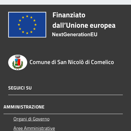
Comune di San Nicolò di Comelico
SEGUICI SU
AMMINISTRAZIONE
Organi di Governo
Aree Amministrative