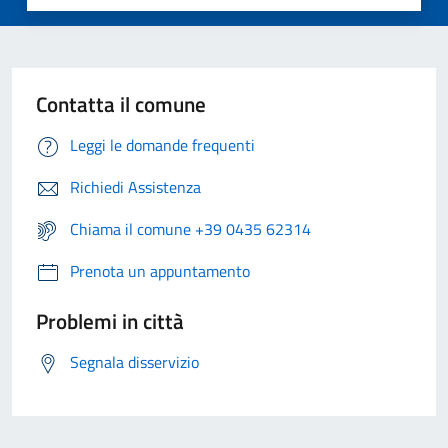
Contatta il comune
Leggi le domande frequenti
Richiedi Assistenza
Chiama il comune +39 0435 62314
Prenota un appuntamento
Problemi in città
Segnala disservizio