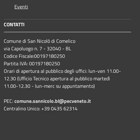
Eventi
CONTATTI
Comune di San Nicolò di Comelico
via Capoluogo n. 7 - 32040 - BL
Codice Fiscale:00197180250
Partita IVA: 00197180250
Orari di apertura al pubblico degli uffici: lun-ven 11.00-
12.30 (Ufficio Tecnico apertura al pubblico martedì
11.00-12.30 - lun-merc su appuntamento)
PEC:
comune.sannicolo.bl@pecveneto.it
Centralino Unico: +39 0435 62314