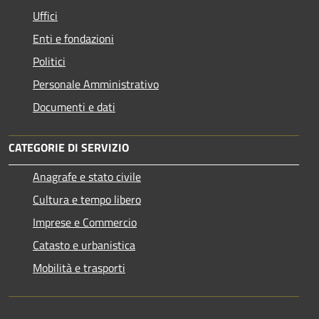
Uffici
Enti e fondazioni
Politici
Personale Amministrativo
Documenti e dati
CATEGORIE DI SERVIZIO
Anagrafe e stato civile
Cultura e tempo libero
Imprese e Commercio
Catasto e urbanistica
Mobilità e trasporti