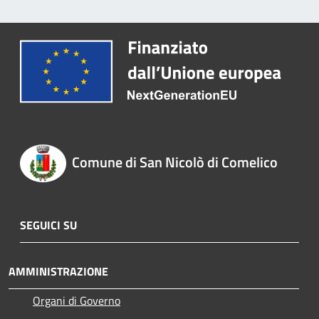
Comune di San Nicolò di Comelico
SEGUICI SU
AMMINISTRAZIONE
Organi di Governo