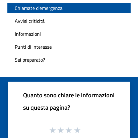
Chiamate d'emergenza
Avvisi criticità
Informazioni
Punti di Interesse
Sei preparato?
Quanto sono chiare le informazioni
su questa pagina?