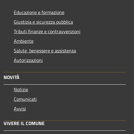
Educazione e formazione
Giustizia e sicurezza pubblica
Tributi,finanze e contravvenzioni
Ambiente
Salute, benessere e assistenza
Autorizzazioni
NOVITÀ
Notizie
Comunicati
Avvisi
VIVERE IL COMUNE