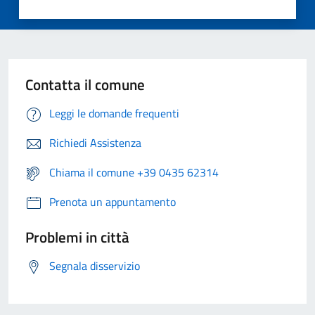
Contatta il comune
Leggi le domande frequenti
Richiedi Assistenza
Chiama il comune +39 0435 62314
Prenota un appuntamento
Problemi in città
Segnala disservizio