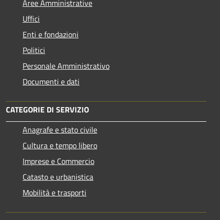
Aree Amministrative
Uffici
Enti e fondazioni
Politici
Personale Amministrativo
Documenti e dati
CATEGORIE DI SERVIZIO
Anagrafe e stato civile
Cultura e tempo libero
Imprese e Commercio
Catasto e urbanistica
Mobilità e trasporti